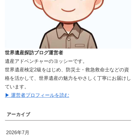
世界遺産探訪ブログ運営者
遺産アドベンチャーのヨッシーです。
世界遺産検定2級をはじめ、防災士・救急救命士などの資
格を活かして、世界遺産の魅力をやさしく丁寧にお届けし
ています。
▶ 運営者プロフィールを読む
アーカイブ
2026年7月