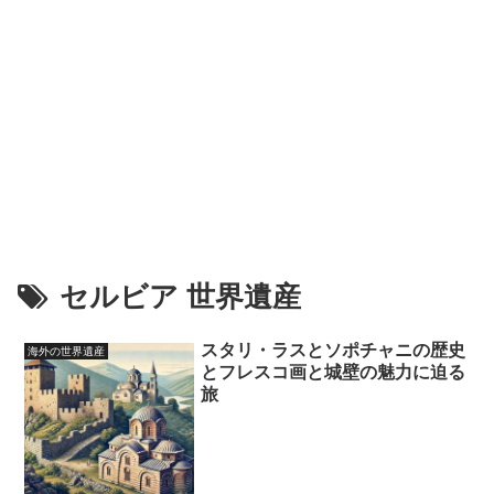
セルビア 世界遺産
スタリ・ラスとソポチャニの歴史
海外の世界遺産
とフレスコ画と城壁の魅力に迫る
旅