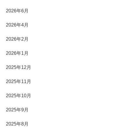
2026年6月
2026年4月
2026年2月
2026年1月
2025年12月
2025年11月
2025年10月
2025年9月
2025年8月