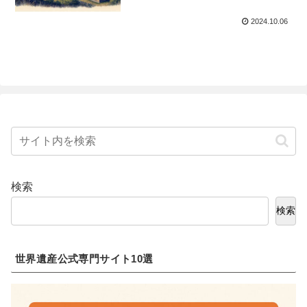
2024.10.06
検索
検索
世界遺産公式専門サイト10選