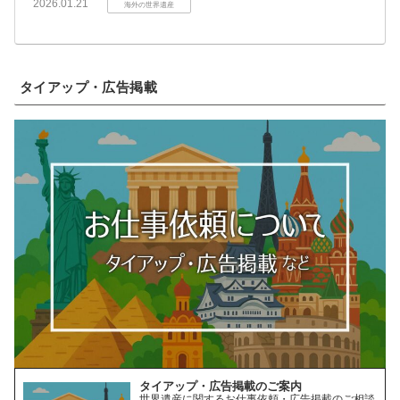
2026.01.21
海外の世界遺産
タイアップ・広告掲載
タイアップ・広告掲載のご案内
世界遺産に関するお仕事依頼・広告掲載のご相談