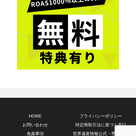
HOME
プライバシーポリシー
お問い合わせ
特定商取引法に基づく表記
免責事項
世界遺産情報公式・専門10選