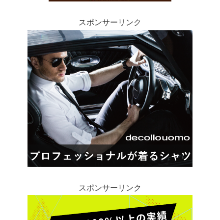
スポンサーリンク
スポンサーリンク