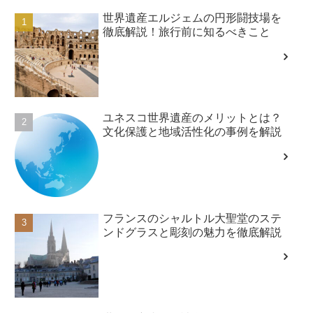
世界遺産エルジェムの円形闘技場を
徹底解説！旅行前に知るべきこと
ユネスコ世界遺産のメリットとは？
文化保護と地域活性化の事例を解説
フランスのシャルトル大聖堂のステ
ンドグラスと彫刻の魅力を徹底解説