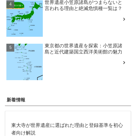
世界遺産小笠原諸島がつまらないと
言われる理由と絶滅危惧種一覧は？
東京都の世界遺産を探索：小笠原諸
島と近代建築国立西洋美術館の魅力
新着情報
東大寺が世界遺産に選ばれた理由と登録基準を初心
者向け解説