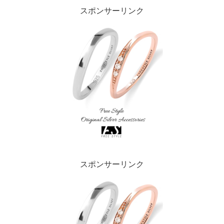
スポンサーリンク
スポンサーリンク