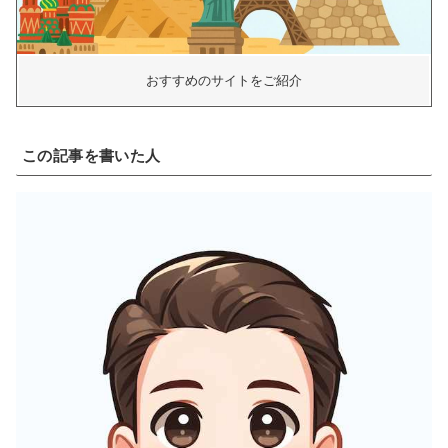
おすすめのサイトをご紹介
この記事を書いた人