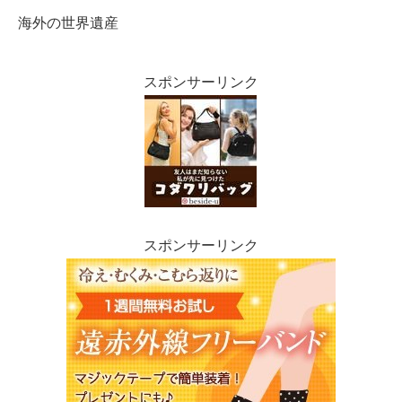
海外の世界遺産
スポンサーリンク
スポンサーリンク