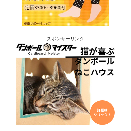
スポンサーリンク