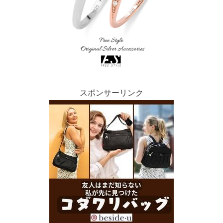
スポンサーリンク