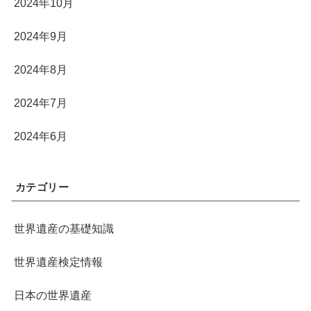
2024年10月
2024年9月
2024年8月
2024年7月
2024年6月
カテゴリー
世界遺産の基礎知識
世界遺産検定情報
日本の世界遺産