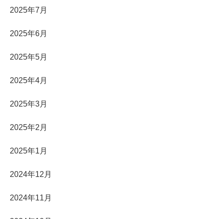
2025年7月
2025年6月
2025年5月
2025年4月
2025年3月
2025年2月
2025年1月
2024年12月
2024年11月