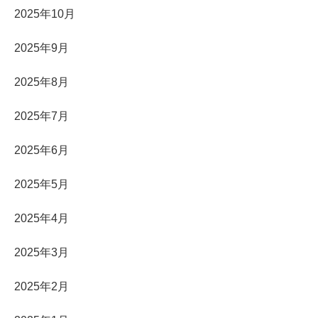
2025年10月
2025年9月
2025年8月
2025年7月
2025年6月
2025年5月
2025年4月
2025年3月
2025年2月