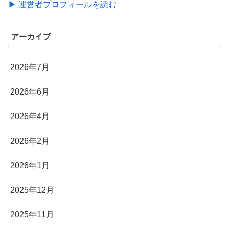
▶ 運営者プロフィールを読む
アーカイブ
2026年7月
2026年6月
2026年4月
2026年2月
2026年1月
2025年12月
2025年11月