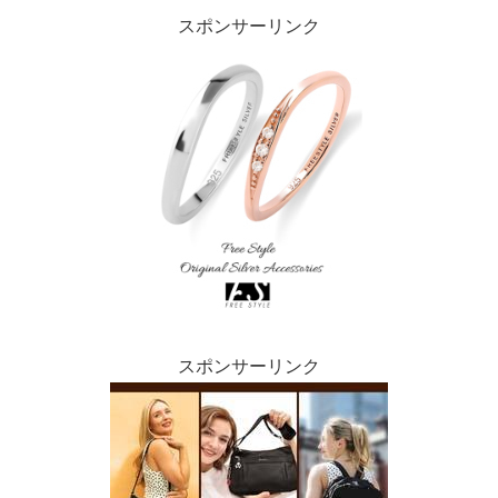
スポンサーリンク
スポンサーリンク