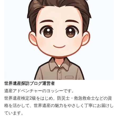
世界遺産探訪ブログ運営者
遺産アドベンチャーのヨッシーです。
世界遺産検定2級をはじめ、防災士・救急救命士などの資
格を活かして、世界遺産の魅力をやさしく丁寧にお届けし
ています。