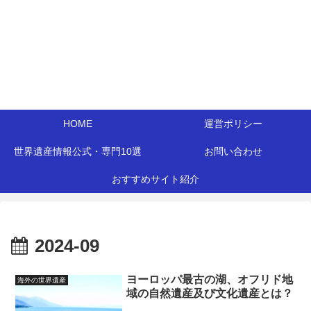
HOME
運営ポリシー
世界遺産情報公式・専門10選
お問い合わせ
おすすめサイト紹介
2024-09
ヨーロッパ最古の湖、オフリド地
海外の世界遺産
域の自然遺産及び文化遺産とは？