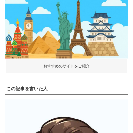
おすすめのサイトをご紹介
この記事を書いた人