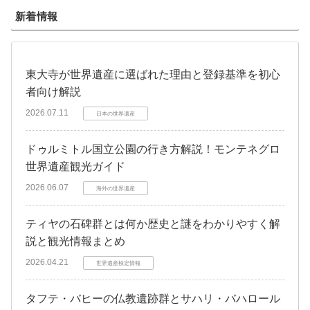
新着情報
東大寺が世界遺産に選ばれた理由と登録基準を初心
者向け解説
2026.07.11
日本の世界遺産
ドゥルミトル国立公園の行き方解説！モンテネグロ
世界遺産観光ガイド
2026.06.07
海外の世界遺産
ティヤの石碑群とは何か歴史と謎をわかりやすく解
説と観光情報まとめ
2026.04.21
世界遺産検定情報
タフテ・バヒーの仏教遺跡群とサハリ・バハロール