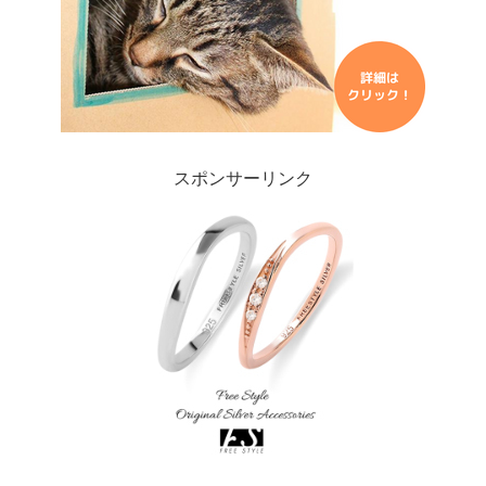
スポンサーリンク