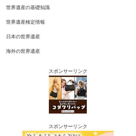
世界遺産の基礎知識
世界遺産検定情報
日本の世界遺産
海外の世界遺産
スポンサーリンク
スポンサーリンク