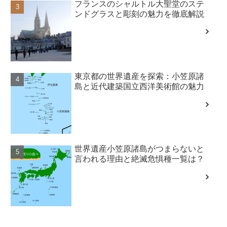
フランスのシャルトル大聖堂のステ
ンドグラスと彫刻の魅力を徹底解説
東京都の世界遺産を探索：小笠原諸
島と近代建築国立西洋美術館の魅力
世界遺産小笠原諸島がつまらないと
言われる理由と絶滅危惧種一覧は？