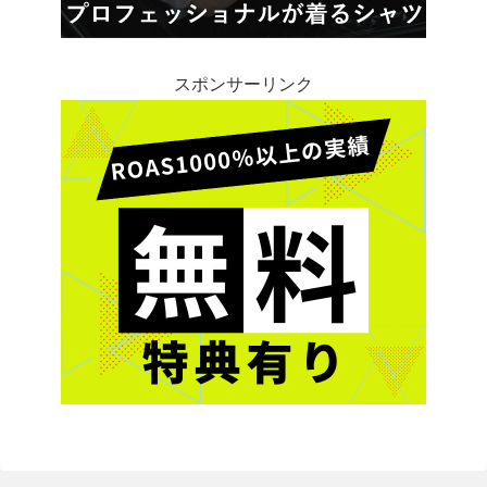
スポンサーリンク