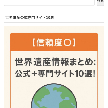
検索
世界遺産公式専門サイト10選