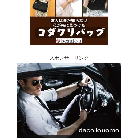
スポンサーリンク