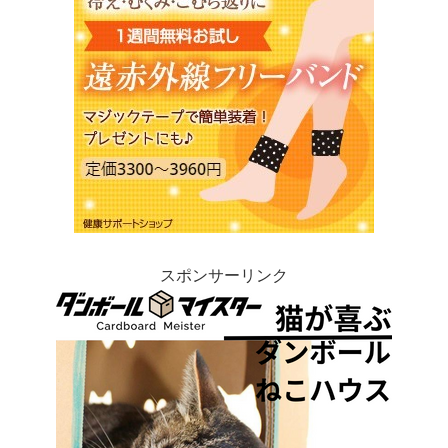
スポンサーリンク