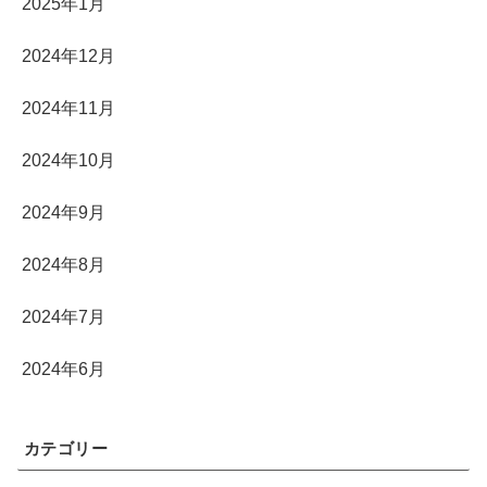
2025年1月
2024年12月
2024年11月
2024年10月
2024年9月
2024年8月
2024年7月
2024年6月
カテゴリー