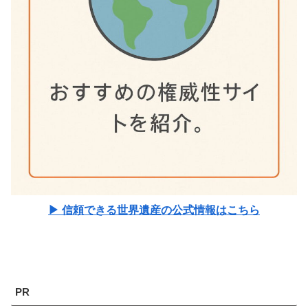
▶ 信頼できる世界遺産の公式情報はこちら
PR