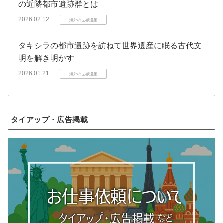
の近隣都市遺跡群とは
2026.02.12
海外の世界遺産
タキシラの都市遺跡を訪ねて世界遺産に眠る古代文
明を解き明かす
2026.01.21
海外の世界遺産
タイアップ・広告掲載