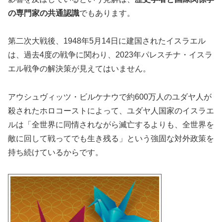
の専門家の共通認識
でもあります。
第二次大戦後、1948年5月14日に建国されたイスラエル
は、過去4度の戦争に関わり、2023年パレスチナ・イスラ
エル戦争の解決策が見えてはいません。
アウシュヴィッツ・ビルケナウで約600万人のユダヤ人が
殺されたホロコーストによって、ユダヤ人国家のイスラエ
ルは「全世界に同情されながら滅亡するよりも、全世界を
敵に回して戦ってでも生き残る」という強固な対外政策を
持ち続けているからです。