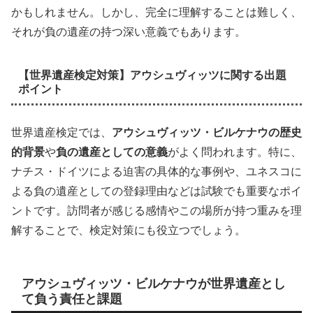
かもしれません。しかし、完全に理解することは難しく、
それが負の遺産の持つ深い意義でもあります。
【世界遺産検定対策】アウシュヴィッツに関する出題
ポイント
世界遺産検定では、
アウシュヴィッツ・ビルケナウの歴史
的背景
や
負の遺産としての意義
がよく問われます。特に、
ナチス・ドイツによる迫害の具体的な事例や、ユネスコに
よる負の遺産としての登録理由などは試験でも重要なポイ
ントです。訪問者が感じる感情やこの場所が持つ重みを理
解することで、検定対策にも役立つでしょう。
アウシュヴィッツ・ビルケナウが世界遺産とし
て負う責任と課題