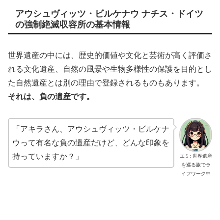
アウシュヴィッツ・ビルケナウ ナチス・ドイツ
の強制絶滅収容所の基本情報
世界遺産の中には、歴史的価値や文化と芸術が高く評価さ
れる文化遺産、自然の風景や生物多様性の保護を目的とし
た自然遺産とは別の理由で登録されるものもあります。
それは、負の遺産です。
「アキラさん、アウシュヴィッツ・ビルケナ
ウって有名な負の遺産だけど、どんな印象を
持っていますか？」
エミ: 世界遺産
を巡る旅でラ
イフワーク中