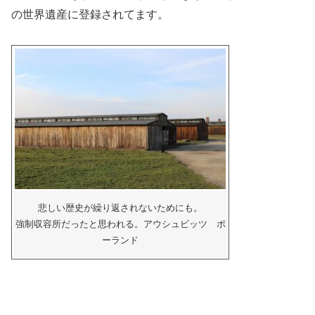
の世界遺産に登録されてます。
悲しい歴史が繰り返されないためにも。
強制収容所だったと思われる。アウシュビッツ ポ
ーランド