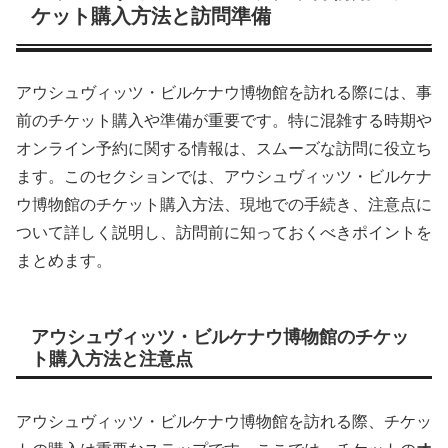
ケット購入方法と訪問準備
アウシュヴィッツ・ビルケナウ博物館を訪れる際には、事
前のチケット購入や準備が重要です。特に混雑する時期や
オンライン予約に関する情報は、スムーズな訪問に役立ち
ます。このセクションでは、アウシュヴィッツ・ビルケナ
ウ博物館のチケット購入方法、現地での手続き、注意点に
ついて詳しく説明し、訪問前に知っておくべきポイントを
まとめます。
アウシュヴィッツ・ビルケナウ博物館のチケッ
ト購入方法と注意点
アウシュヴィッツ・ビルケナウ博物館を訪れる際、チケッ