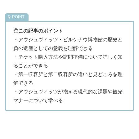
◎この記事のポイント
・アウシュヴィッツ・ビルケナウ博物館の歴史と
負の遺産としての意義を理解できる
・チケット購入方法や訪問準備について詳しく知
ることができる
・第一収容所と第二収容所の違いと見どころを理
解できる
・アウシュヴィッツが抱える現代的な課題や観光
マナーについて学べる