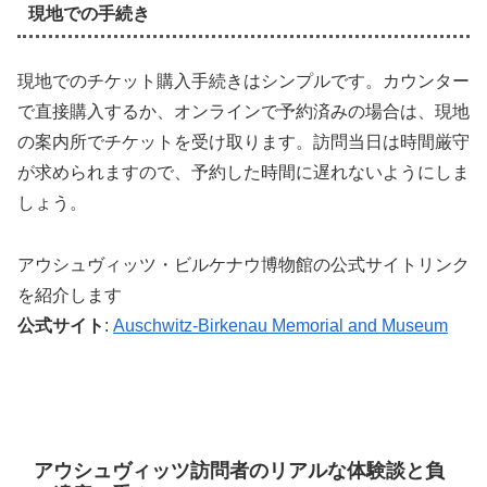
現地での手続き
現地でのチケット購入手続きはシンプルです。カウンター
で直接購入するか、オンラインで予約済みの場合は、現地
の案内所でチケットを受け取ります。訪問当日は時間厳守
が求められますので、予約した時間に遅れないようにしま
しょう。
アウシュヴィッツ・ビルケナウ博物館の公式サイトリンク
を紹介します
公式サイト
:
Auschwitz-Birkenau Memorial and Museum
アウシュヴィッツ訪問者のリアルな体験談と負