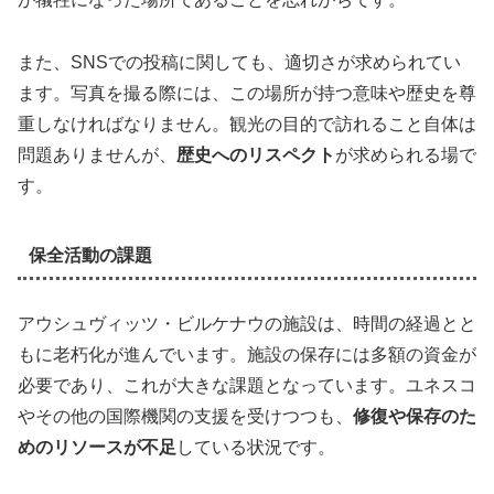
また、SNSでの投稿に関しても、適切さが求められてい
ます。写真を撮る際には、この場所が持つ意味や歴史を尊
重しなければなりません。観光の目的で訪れること自体は
問題ありませんが、
歴史へのリスペクト
が求められる場で
す。
保全活動の課題
アウシュヴィッツ・ビルケナウの施設は、時間の経過とと
もに老朽化が進んでいます。施設の保存には多額の資金が
必要であり、これが大きな課題となっています。ユネスコ
やその他の国際機関の支援を受けつつも、
修復や保存のた
めのリソースが不足
している状況です。