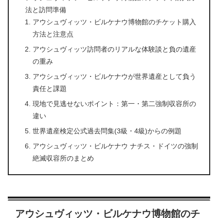
法と訪問準備
アウシュヴィッツ・ビルケナウ博物館のチケット購入
方法と注意点
アウシュヴィッツ訪問者のリアルな体験談と負の遺産
の重み
アウシュヴィッツ・ビルケナウが世界遺産として負う
責任と課題
現地で見逃せないポイント：第一・第二強制収容所の
違い
世界遺産検定公式過去問集(3級・4級)からの例題
アウシュヴィッツ・ビルケナウ ナチス・ドイツの強制
絶滅収容所のまとめ
アウシュヴィッツ・ビルケナウ博物館のチ