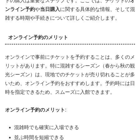
トの購入は重要なステップです。ここでは、チケットの
オ
ンライン予約
や
当日購入
に関する具体的な情報、そして混
雑する時期や手続きについて詳しくご紹介します。
オンライン予約のメリット
オンラインで事前にチケットを予約することは、多くのメ
リットがあります。特に混雑するシーズン（春から秋の観
光シーズン）は、現地でのチケットが売り切れることが多
いため、オンライン予約をおすすめします。予約時には日
時を指定できるため、スムーズに入館できます。
オンライン予約のメリット
:
混雑時でも確実に入場できる
並ぶ時間を短縮できる