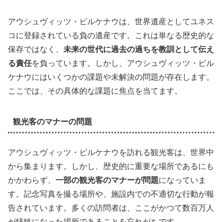
アウシュヴィッツ・ビルケナウは、世界遺産としてユネス
コに登録されている負の遺産です。これは単なる歴史的な
保存ではなく、
未来の世代に過去の過ちを教訓として伝え
る責任
を負っています。しかし、アウシュヴィッツ・ビル
ケナウにはいくつかの課題や未解決の問題が存在します。
ここでは、その具体的な課題に焦点を当てます。
観光客のマナーの問題
アウシュヴィッツ・ビルケナウを訪れる観光客は、世界中
から集まります。しかし、歴史的に重要な場所であるにも
かかわらず、
一部の観光客のマナーが問題
になっていま
す。記念写真を撮る場所や、施設内での不適切な行動が報
告されています。多くの訪問者は、ここがかつて数百万人
が犠牲になった場所であることを忘れがちです。