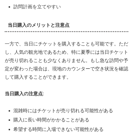
訪問計画を立てやすい
当日購入のメリットと注意点
一方で、当日にチケットを購入することも可能です。ただ
し、人気の観光地であるため、特に夏季には当日チケット
が売り切れることも少なくありません。もし急な訪問や予
定が変わった場合は、現地のカウンターで空き状況を確認
して購入することができます。
当日購入の注意点
:
混雑時にはチケットが売り切れる可能性がある
購入に長い時間がかかることがある
希望する時間に入場できない可能性がある