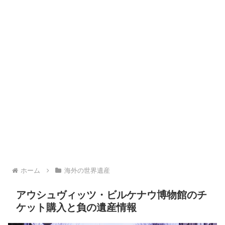
ホーム
海外の世界遺産
アウシュヴィッツ・ビルケナウ博物館のチ
ケット購入と負の遺産情報