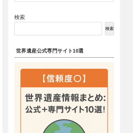
検索
検索
世界遺産公式専門サイト10選