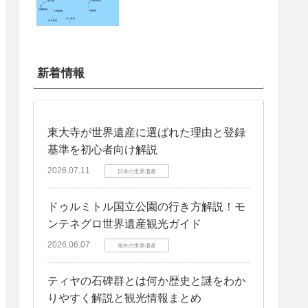
新着情報
東大寺が世界遺産に選ばれた理由と登録
基準を初心者向け解説
2026.07.11
日本の世界遺産
ドゥルミトル国立公園の行き方解説！モ
ンテネグロ世界遺産観光ガイド
2026.06.07
海外の世界遺産
ティヤの石碑群とは何か歴史と謎をわか
りやすく解説と観光情報まとめ