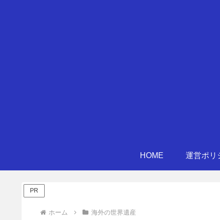
HOME
運営ポリ
PR
ホーム
海外の世界遺産