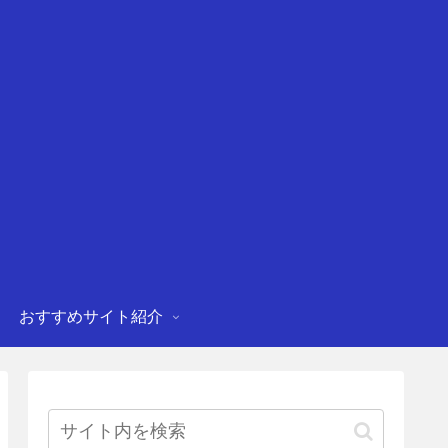
おすすめサイト紹介