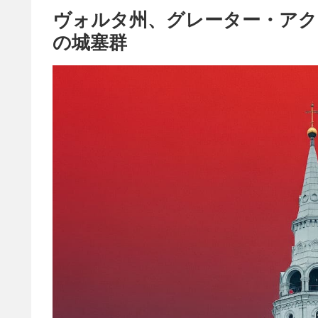
ヴォルタ州、グレーター・アク
の城塞群