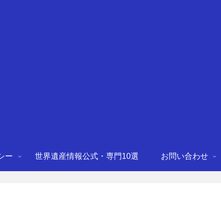
シー
世界遺産情報公式・専門10選
お問い合わせ