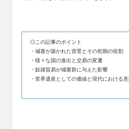
◎この記事のポイント
・城塞が築かれた背景とその初期の役割
・様々な国の進出と交易の変遷
・奴隷貿易が城塞群に与えた影響
・世界遺産としての価値と現代における意