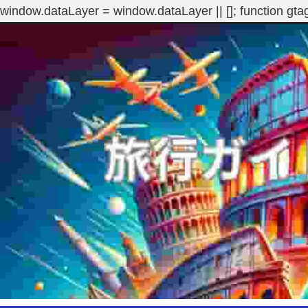
window.dataLayer = window.dataLayer || []; function gta