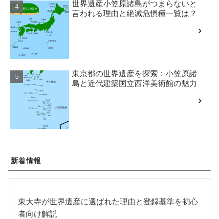
世界遺産小笠原諸島がつまらないと
言われる理由と絶滅危惧種一覧は？
東京都の世界遺産を探索：小笠原諸
島と近代建築国立西洋美術館の魅力
新着情報
東大寺が世界遺産に選ばれた理由と登録基準を初心
者向け解説