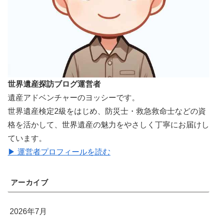
世界遺産探訪ブログ運営者
遺産アドベンチャーのヨッシーです。
世界遺産検定2級をはじめ、防災士・救急救命士などの資
格を活かして、世界遺産の魅力をやさしく丁寧にお届けし
ています。
▶ 運営者プロフィールを読む
アーカイブ
2026年7月