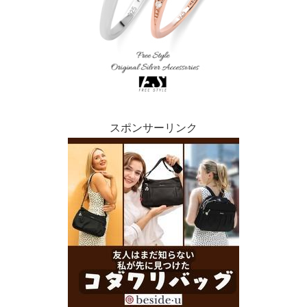
スポンサーリンク