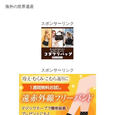
海外の世界遺産
スポンサーリンク
スポンサーリンク