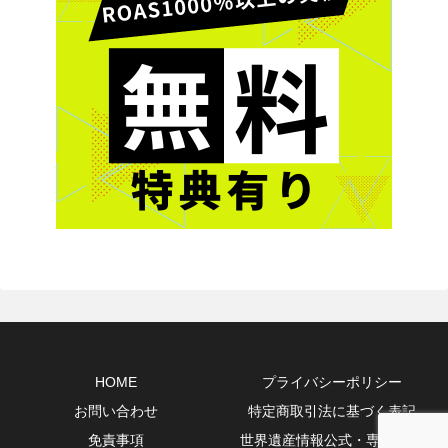
HOME
プライバシーポリシー
お問い合わせ
特定商取引法に基づく表記
免責事項
世界遺産情報公式・専門10選