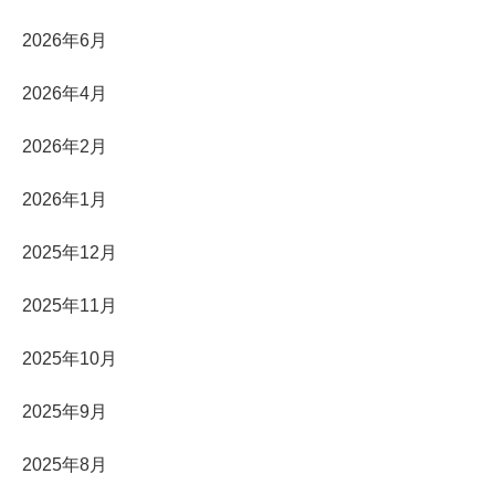
2026年6月
2026年4月
2026年2月
2026年1月
2025年12月
2025年11月
2025年10月
2025年9月
2025年8月