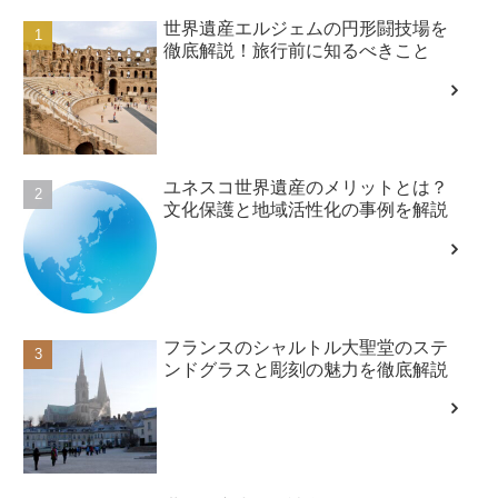
世界遺産エルジェムの円形闘技場を
徹底解説！旅行前に知るべきこと
ユネスコ世界遺産のメリットとは？
文化保護と地域活性化の事例を解説
フランスのシャルトル大聖堂のステ
ンドグラスと彫刻の魅力を徹底解説