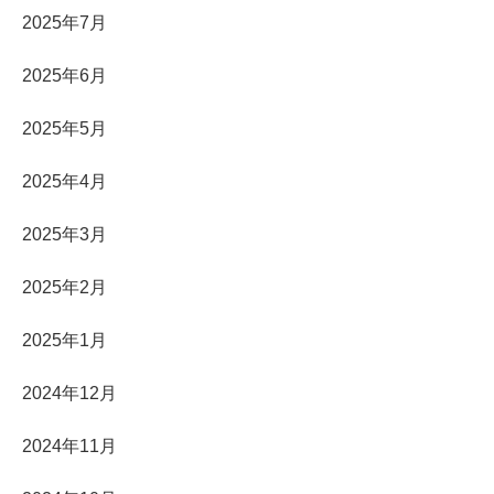
2025年7月
2025年6月
2025年5月
2025年4月
2025年3月
2025年2月
2025年1月
2024年12月
2024年11月