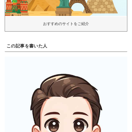
おすすめのサイトをご紹介
この記事を書いた人