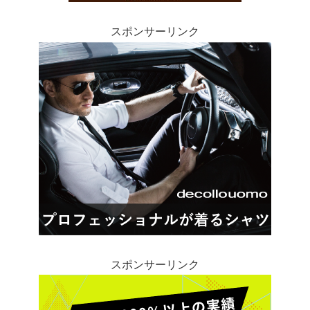
スポンサーリンク
スポンサーリンク