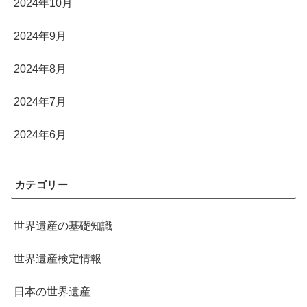
2024年10月
2024年9月
2024年8月
2024年7月
2024年6月
カテゴリー
世界遺産の基礎知識
世界遺産検定情報
日本の世界遺産