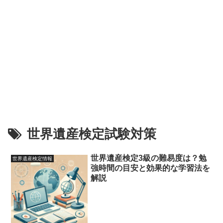
世界遺産検定試験対策
世界遺産検定3級の難易度は？勉
世界遺産検定情報
強時間の目安と効果的な学習法を
解説