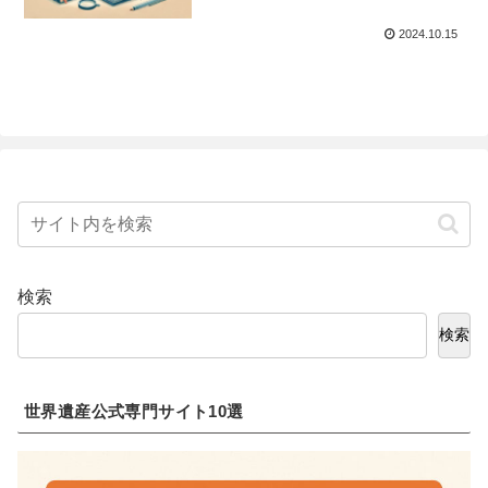
2024.10.15
検索
検索
世界遺産公式専門サイト10選