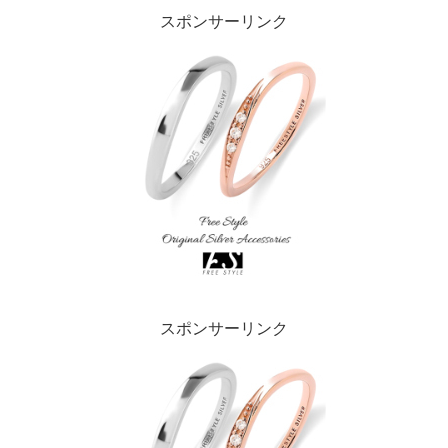
スポンサーリンク
スポンサーリンク