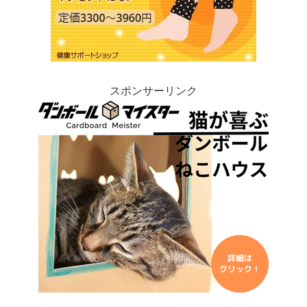
スポンサーリンク