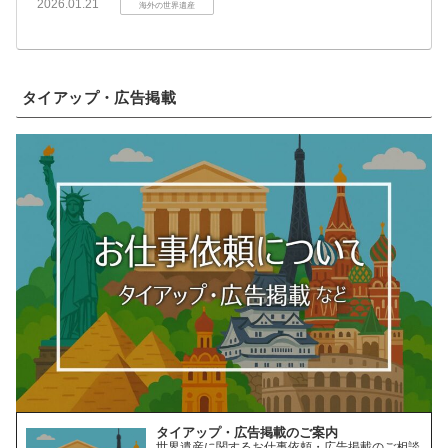
2026.01.21
海外の世界遺産
タイアップ・広告掲載
タイアップ・広告掲載のご案内
世界遺産に関するお仕事依頼・広告掲載のご相談