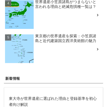
世界遺産小笠原諸島がつまらないと
言われる理由と絶滅危惧種一覧は？
東京都の世界遺産を探索：小笠原諸
島と近代建築国立西洋美術館の魅力
新着情報
東大寺が世界遺産に選ばれた理由と登録基準を初心
者向け解説