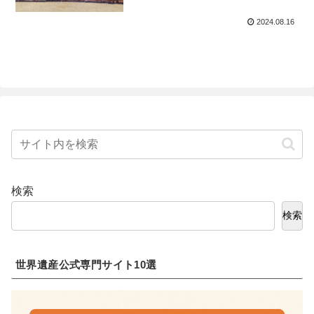
2024.08.16
検索
検索
世界遺産公式専門サイト10選