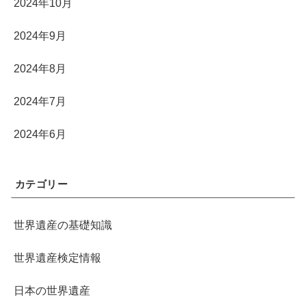
2024年10月
2024年9月
2024年8月
2024年7月
2024年6月
カテゴリー
世界遺産の基礎知識
世界遺産検定情報
日本の世界遺産