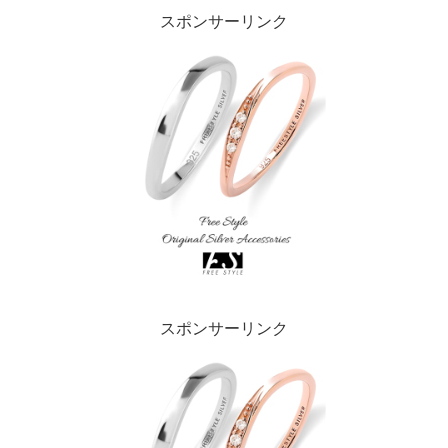
スポンサーリンク
スポンサーリンク