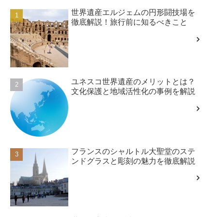
世界遺産エルジェムの円形闘技場を
徹底解説！旅行前に知るべきこと
ユネスコ世界遺産のメリットとは？
文化保護と地域活性化の事例を解説
フランスのシャルトル大聖堂のステ
ンドグラスと彫刻の魅力を徹底解説