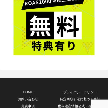
HOME
プライバシーポリシー
お問い合わせ
特定商取引法に基づく表記
免責事項
世界遺産情報公式・専門10選