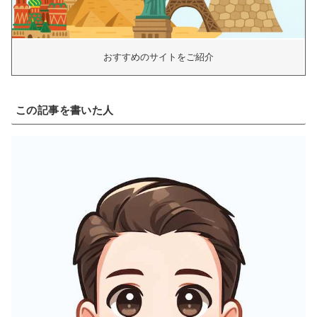
おすすめのサイトをご紹介
この記事を書いた人