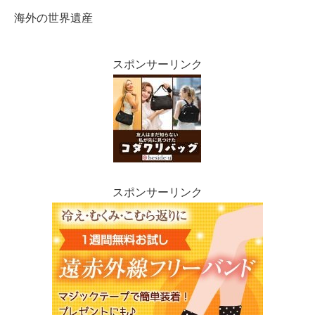
海外の世界遺産
スポンサーリンク
スポンサーリンク