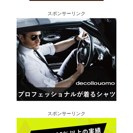
スポンサーリンク
スポンサーリンク