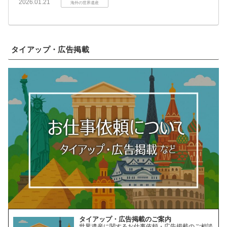
2026.01.21
海外の世界遺産
タイアップ・広告掲載
タイアップ・広告掲載のご案内
世界遺産に関するお仕事依頼・広告掲載のご相談