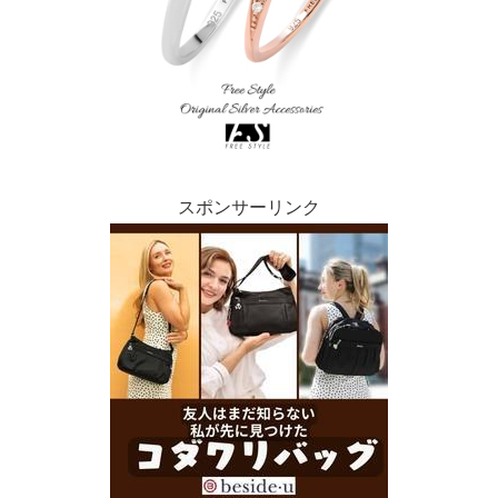
スポンサーリンク