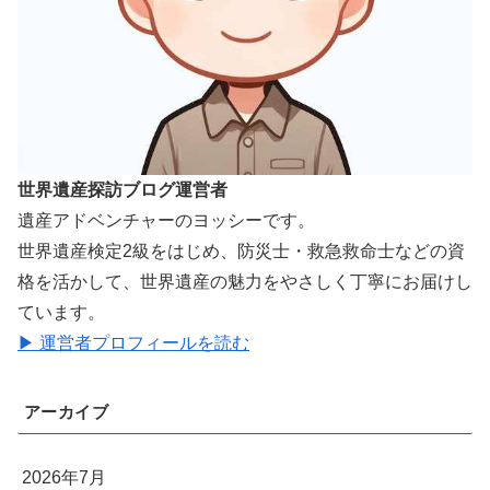
世界遺産探訪ブログ運営者
遺産アドベンチャーのヨッシーです。
世界遺産検定2級をはじめ、防災士・救急救命士などの資
格を活かして、世界遺産の魅力をやさしく丁寧にお届けし
ています。
▶ 運営者プロフィールを読む
アーカイブ
2026年7月