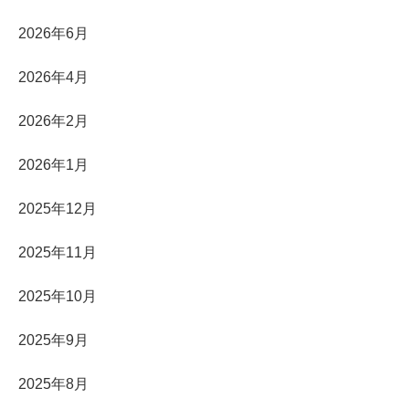
2026年6月
2026年4月
2026年2月
2026年1月
2025年12月
2025年11月
2025年10月
2025年9月
2025年8月