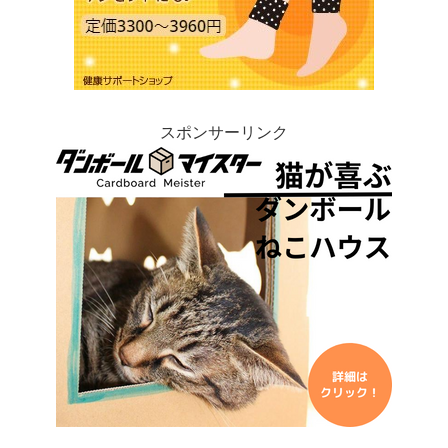
スポンサーリンク