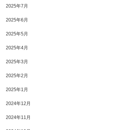
2025年7月
2025年6月
2025年5月
2025年4月
2025年3月
2025年2月
2025年1月
2024年12月
2024年11月