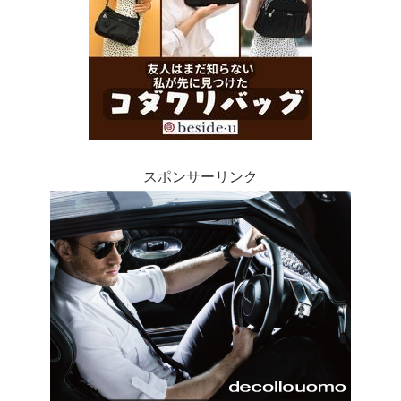
スポンサーリンク