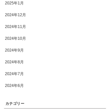
2025年1月
2024年12月
2024年11月
2024年10月
2024年9月
2024年8月
2024年7月
2024年6月
カテゴリー