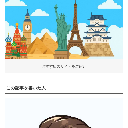
おすすめのサイトをご紹介
この記事を書いた人