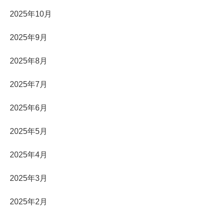
2025年10月
2025年9月
2025年8月
2025年7月
2025年6月
2025年5月
2025年4月
2025年3月
2025年2月