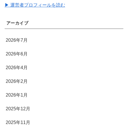
▶ 運営者プロフィールを読む
アーカイブ
2026年7月
2026年6月
2026年4月
2026年2月
2026年1月
2025年12月
2025年11月