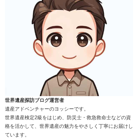
世界遺産探訪ブログ運営者
遺産アドベンチャーのヨッシーです。
世界遺産検定2級をはじめ、防災士・救急救命士などの資
格を活かして、世界遺産の魅力をやさしく丁寧にお届けし
ています。