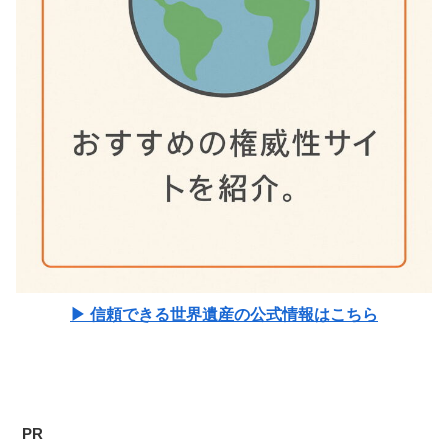
▶ 信頼できる世界遺産の公式情報はこちら
PR