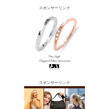
スポンサーリンク
スポンサーリンク