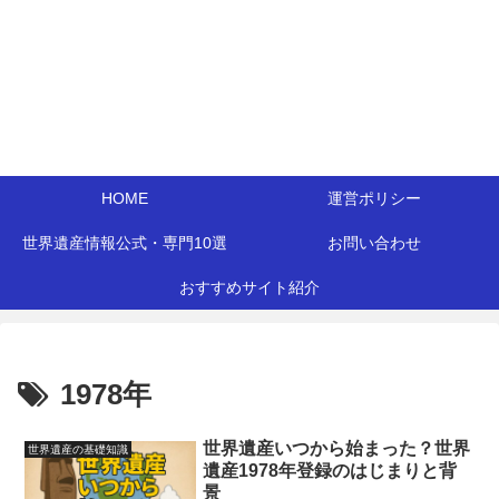
HOME
運営ポリシー
世界遺産情報公式・専門10選
お問い合わせ
おすすめサイト紹介
1978年
世界遺産いつから始まった？世界
世界遺産の基礎知識
遺産1978年登録のはじまりと背
景