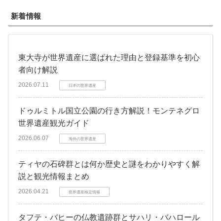
新着情報
東大寺が世界遺産に選ばれた理由と登録基準を初心
者向け解説
2026.07.11
日本の世界遺産
ドゥルミトル国立公園の行き方解説！モンテネグロ
世界遺産観光ガイド
2026.06.07
海外の世界遺産
ティヤの石碑群とは何か歴史と謎をわかりやすく解
説と観光情報まとめ
2026.04.21
世界遺産検定情報
タフテ・バヒーの仏教遺跡群とサハリ・バハロール