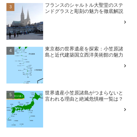
フランスのシャルトル大聖堂のステ
ンドグラスと彫刻の魅力を徹底解説
東京都の世界遺産を探索：小笠原諸
島と近代建築国立西洋美術館の魅力
世界遺産小笠原諸島がつまらないと
言われる理由と絶滅危惧種一覧は？