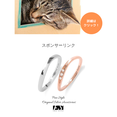
スポンサーリンク