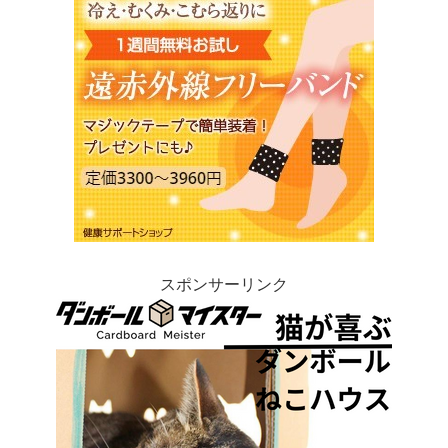
スポンサーリンク