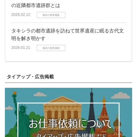
の近隣都市遺跡群とは
2026.02.12
海外の世界遺産
タキシラの都市遺跡を訪ねて世界遺産に眠る古代文
明を解き明かす
2026.01.21
海外の世界遺産
タイアップ・広告掲載