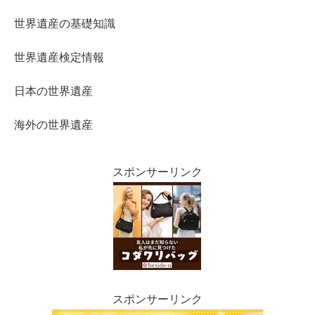
世界遺産の基礎知識
世界遺産検定情報
日本の世界遺産
海外の世界遺産
スポンサーリンク
スポンサーリンク