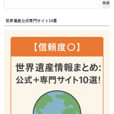
検索
世界遺産公式専門サイト10選