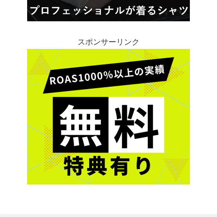
スポンサーリンク