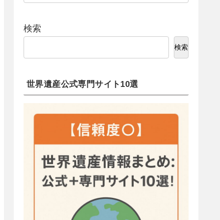
検索
検索
世界遺産公式専門サイト10選