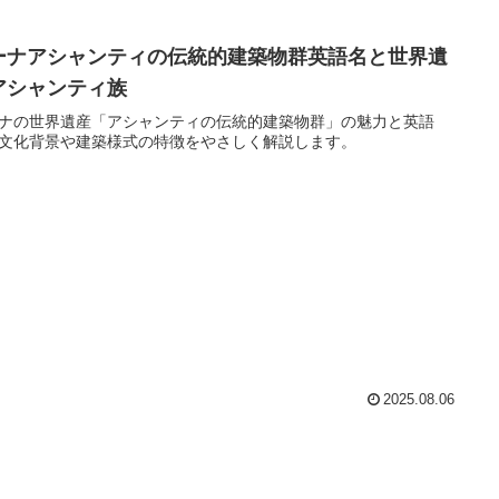
ーナアシャンティの伝統的建築物群英語名と世界遺
アシャンティ族
ナの世界遺産「アシャンティの伝統的建築物群」の魅力と英語
文化背景や建築様式の特徴をやさしく解説します。
2025.08.06