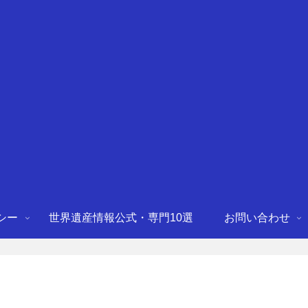
シー
世界遺産情報公式・専門10選
お問い合わせ