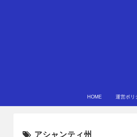
HOME
運営ポリ
アシャンティ州