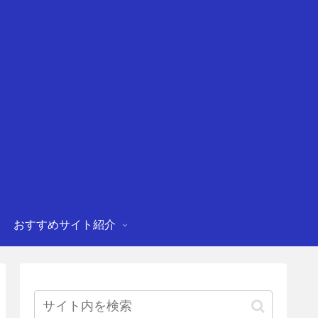
おすすめサイト紹介