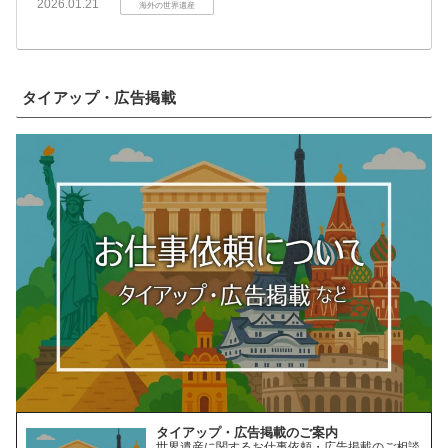
2026.01.21
海外の世界遺産
タイアップ・広告掲載
タイアップ・広告掲載のご案内
世界遺産に関するお仕事依頼・広告掲載のご相談