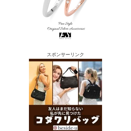
スポンサーリンク