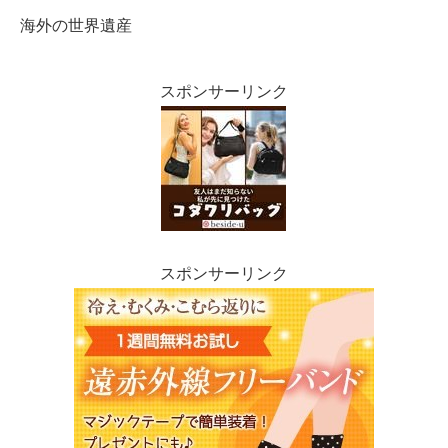
海外の世界遺産
スポンサーリンク
スポンサーリンク