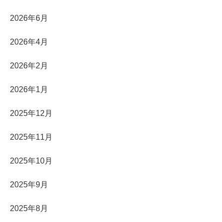
2026年6月
2026年4月
2026年2月
2026年1月
2025年12月
2025年11月
2025年10月
2025年9月
2025年8月