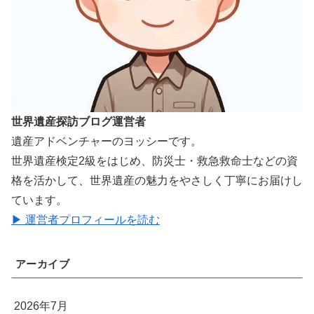
世界遺産探訪ブログ運営者
遺産アドベンチャーのヨッシーです。
世界遺産検定2級をはじめ、防災士・救急救命士などの資
格を活かして、世界遺産の魅力をやさしく丁寧にお届けし
ています。
▶ 運営者プロフィールを読む
アーカイブ
2026年7月