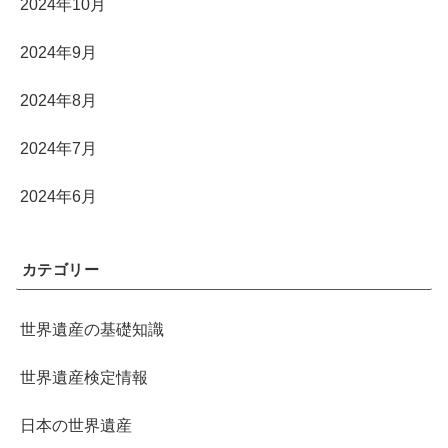
2024年10月
2024年9月
2024年8月
2024年7月
2024年6月
カテゴリー
世界遺産の基礎知識
世界遺産検定情報
日本の世界遺産