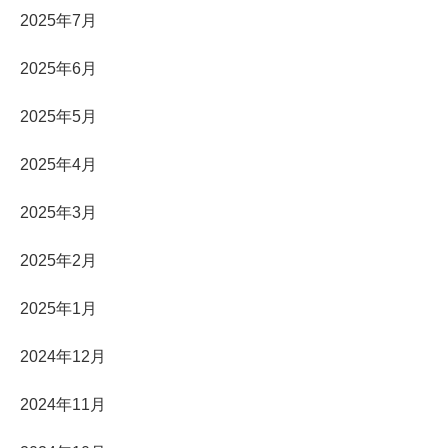
2025年7月
2025年6月
2025年5月
2025年4月
2025年3月
2025年2月
2025年1月
2024年12月
2024年11月