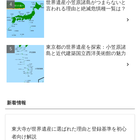
世界遺産小笠原諸島がつまらないと
言われる理由と絶滅危惧種一覧は？
東京都の世界遺産を探索：小笠原諸
島と近代建築国立西洋美術館の魅力
新着情報
東大寺が世界遺産に選ばれた理由と登録基準を初心
者向け解説