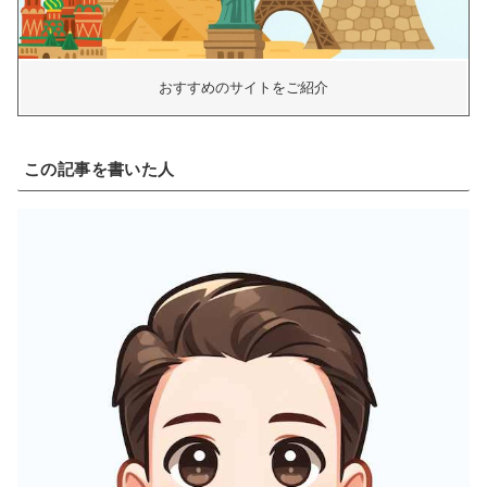
おすすめのサイトをご紹介
この記事を書いた人