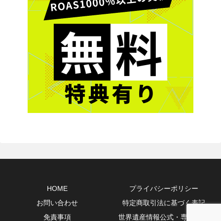
HOME
プライバシーポリシー
お問い合わせ
特定商取引法に基づく表記
免責事項
世界遺産情報公式・専門10選