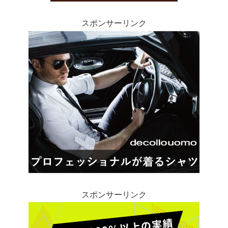
スポンサーリンク
スポンサーリンク