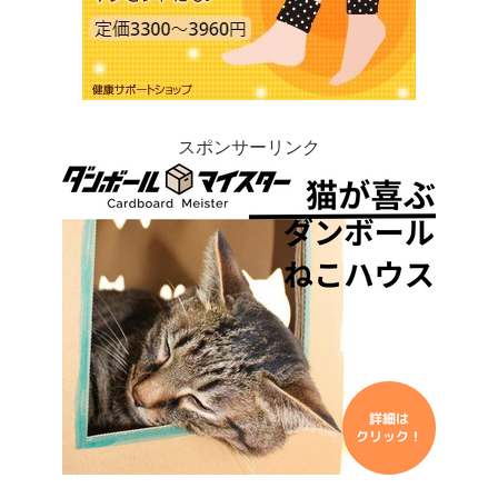
スポンサーリンク