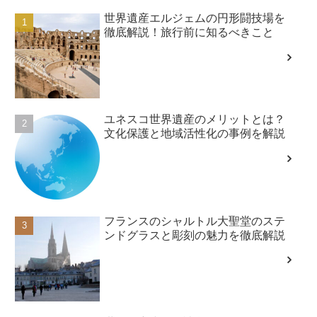
世界遺産エルジェムの円形闘技場を
徹底解説！旅行前に知るべきこと
ユネスコ世界遺産のメリットとは？
文化保護と地域活性化の事例を解説
フランスのシャルトル大聖堂のステ
ンドグラスと彫刻の魅力を徹底解説