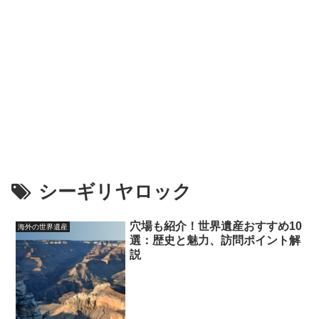
シーギリヤロック
穴場も紹介！世界遺産おすすめ10
海外の世界遺産
選：歴史と魅力、訪問ポイント解
説