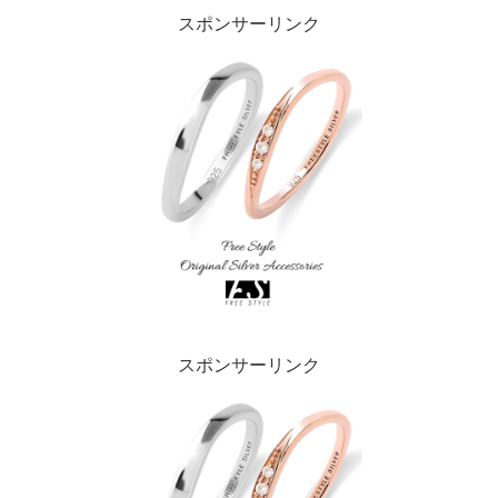
スポンサーリンク
スポンサーリンク