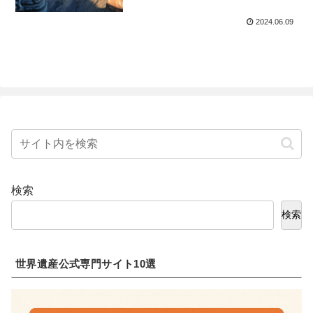
2024.06.09
検索
検索
世界遺産公式専門サイト10選