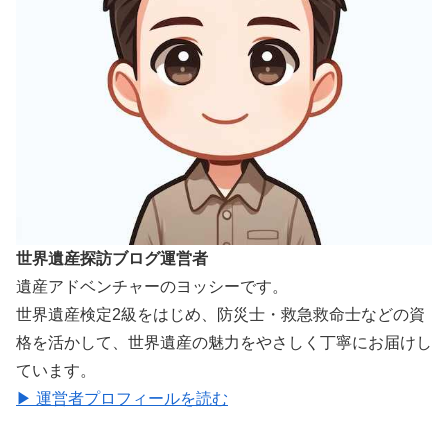
世界遺産探訪ブログ運営者
遺産アドベンチャーのヨッシーです。
世界遺産検定2級をはじめ、防災士・救急救命士などの資
格を活かして、世界遺産の魅力をやさしく丁寧にお届けし
ています。
▶ 運営者プロフィールを読む