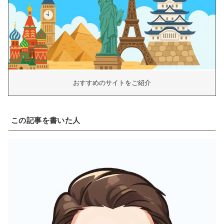
おすすめのサイトをご紹介
この記事を書いた人