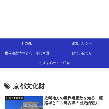
HOME
運営ポリシー
世界遺産情報公式・専門10選
お問い合わせ
おすすめサイト紹介
京都文化財
近畿地方の世界遺産数を知る：姫
日本の世界遺産
路城と百舌鳥古墳の歴史的魅力