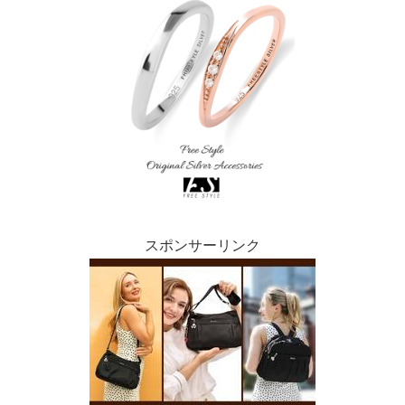
スポンサーリンク