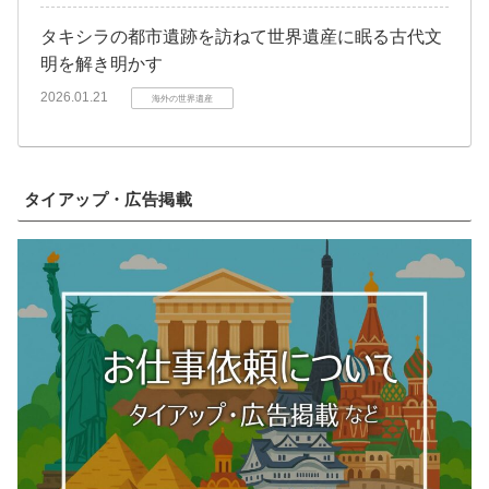
タキシラの都市遺跡を訪ねて世界遺産に眠る古代文
明を解き明かす
2026.01.21
海外の世界遺産
タイアップ・広告掲載