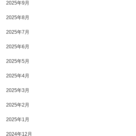
2025年9月
2025年8月
2025年7月
2025年6月
2025年5月
2025年4月
2025年3月
2025年2月
2025年1月
2024年12月