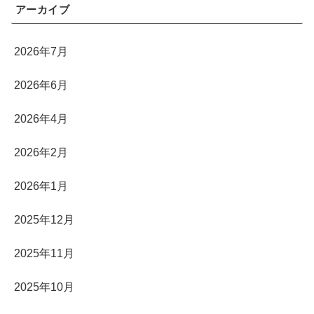
アーカイブ
2026年7月
2026年6月
2026年4月
2026年2月
2026年1月
2025年12月
2025年11月
2025年10月