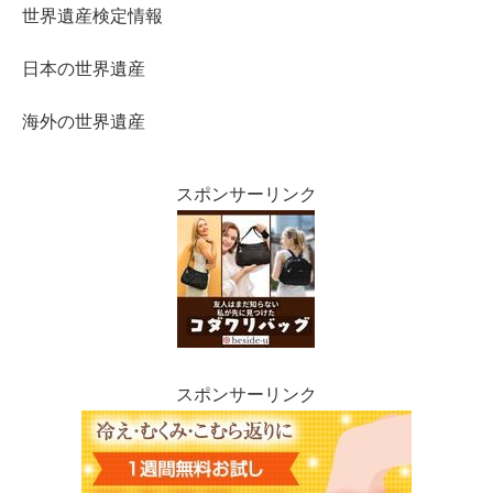
世界遺産検定情報
日本の世界遺産
海外の世界遺産
スポンサーリンク
スポンサーリンク