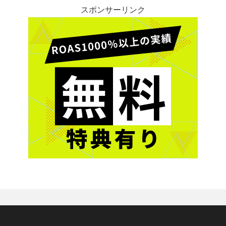
スポンサーリンク