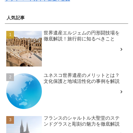
人気記事
世界遺産エルジェムの円形闘技場を
徹底解説！旅行前に知るべきこと
ユネスコ世界遺産のメリットとは？
文化保護と地域活性化の事例を解説
フランスのシャルトル大聖堂のステ
ンドグラスと彫刻の魅力を徹底解説