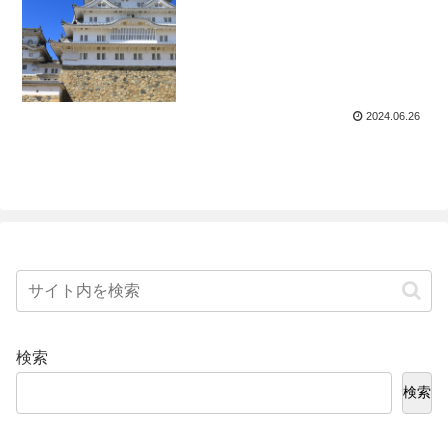
2024.06.26
検索
検索