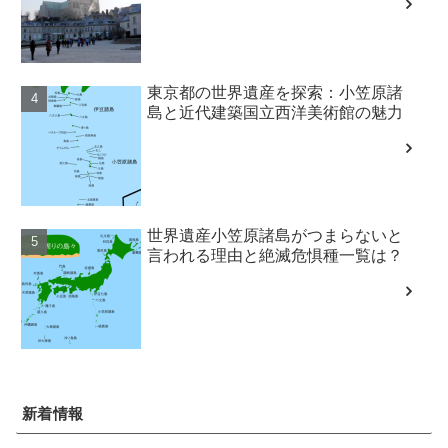
東京都の世界遺産を探索：小笠原諸
島と近代建築国立西洋美術館の魅力
世界遺産小笠原諸島がつまらないと
言われる理由と絶滅危惧種一覧は？
新着情報