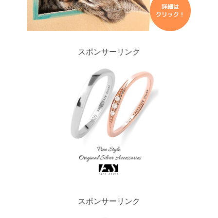
スポンサーリンク
スポンサーリンク