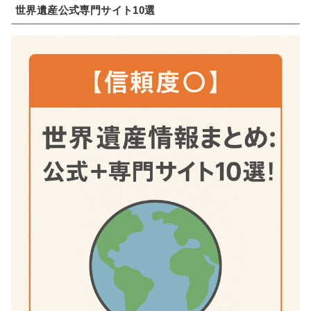
世界遺産公式専門サイト10選