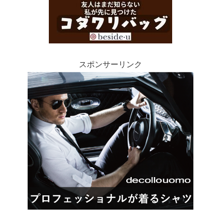
スポンサーリンク