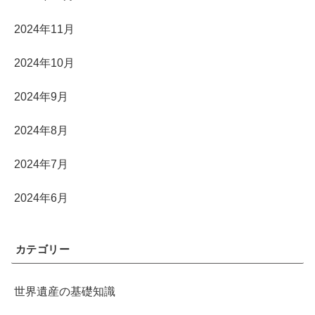
2024年11月
2024年10月
2024年9月
2024年8月
2024年7月
2024年6月
カテゴリー
世界遺産の基礎知識