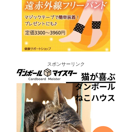
スポンサーリンク