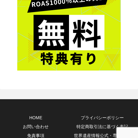
HOME
プライバシーポリシー
お問い合わせ
特定商取引法に基づく表記
免責事項
世界遺産情報公式・専門10選