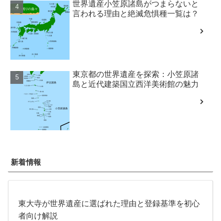
世界遺産小笠原諸島がつまらないと
言われる理由と絶滅危惧種一覧は？
東京都の世界遺産を探索：小笠原諸
島と近代建築国立西洋美術館の魅力
新着情報
東大寺が世界遺産に選ばれた理由と登録基準を初心
者向け解説