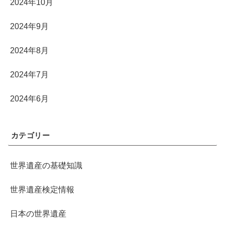
2024年10月
2024年9月
2024年8月
2024年7月
2024年6月
カテゴリー
世界遺産の基礎知識
世界遺産検定情報
日本の世界遺産