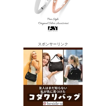
スポンサーリンク