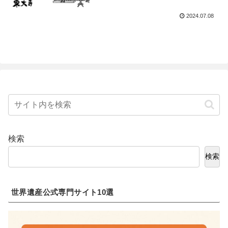
2024.07.08
検索
検索
世界遺産公式専門サイト10選