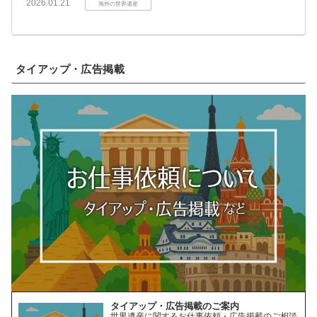
2026.01.21
海外の世界遺産
タイアップ・広告掲載
タイアップ・広告掲載のご案内
世界遺産に関するお仕事依頼・広告掲載のご相談