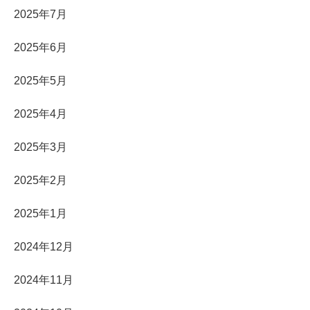
2025年7月
2025年6月
2025年5月
2025年4月
2025年3月
2025年2月
2025年1月
2024年12月
2024年11月