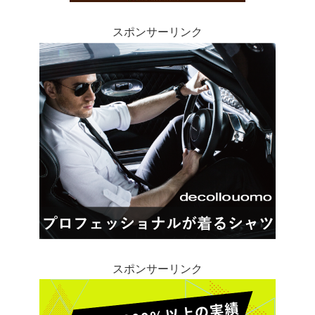
スポンサーリンク
スポンサーリンク