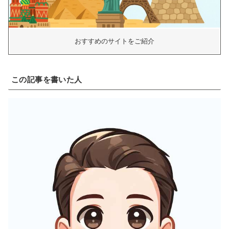
おすすめのサイトをご紹介
この記事を書いた人