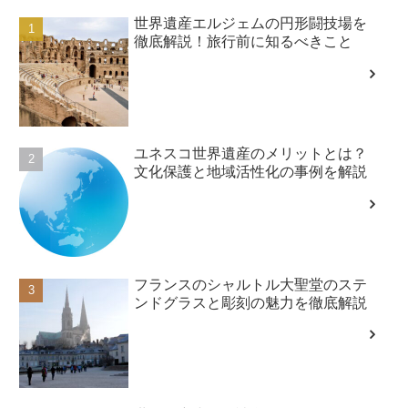
世界遺産エルジェムの円形闘技場を
徹底解説！旅行前に知るべきこと
ユネスコ世界遺産のメリットとは？
文化保護と地域活性化の事例を解説
フランスのシャルトル大聖堂のステ
ンドグラスと彫刻の魅力を徹底解説