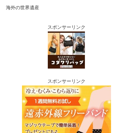
海外の世界遺産
スポンサーリンク
スポンサーリンク