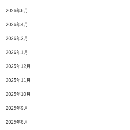
2026年6月
2026年4月
2026年2月
2026年1月
2025年12月
2025年11月
2025年10月
2025年9月
2025年8月