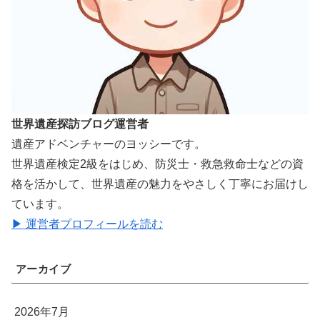
世界遺産探訪ブログ運営者
遺産アドベンチャーのヨッシーです。
世界遺産検定2級をはじめ、防災士・救急救命士などの資
格を活かして、世界遺産の魅力をやさしく丁寧にお届けし
ています。
▶ 運営者プロフィールを読む
アーカイブ
2026年7月