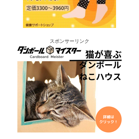
スポンサーリンク