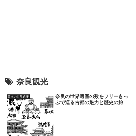
奈良観光
奈良の世界遺産の数をフリーきっ
日本の世界遺産
ぷで巡る古都の魅力と歴史の旅