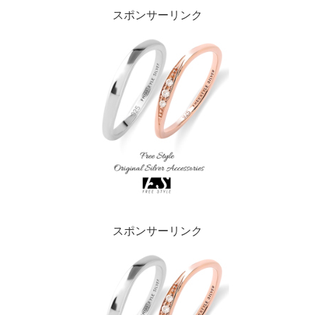
スポンサーリンク
スポンサーリンク