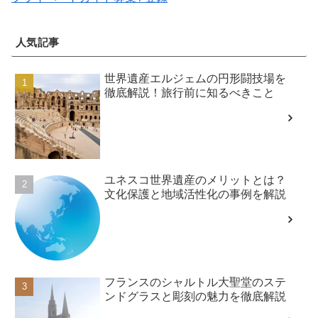
人気記事
世界遺産エルジェムの円形闘技場を
徹底解説！旅行前に知るべきこと
ユネスコ世界遺産のメリットとは？
文化保護と地域活性化の事例を解説
フランスのシャルトル大聖堂のステ
ンドグラスと彫刻の魅力を徹底解説