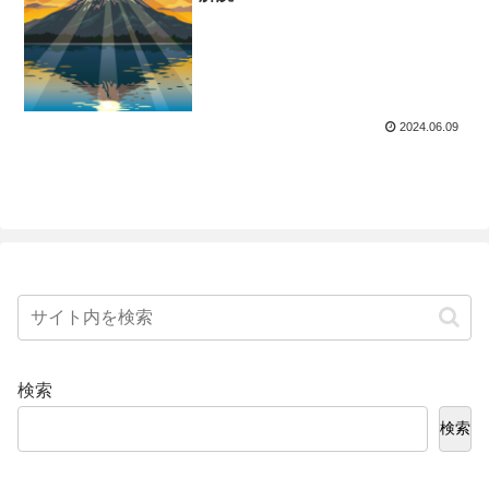
2024.06.09
検索
検索