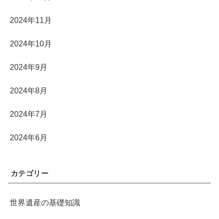
2024年11月
2024年10月
2024年9月
2024年8月
2024年7月
2024年6月
カテゴリー
世界遺産の基礎知識