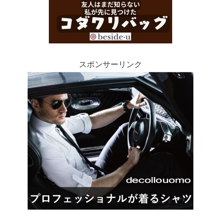
スポンサーリンク