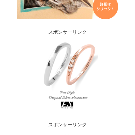
スポンサーリンク
スポンサーリンク