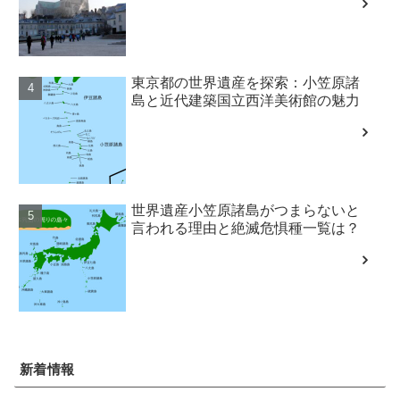
東京都の世界遺産を探索：小笠原諸
島と近代建築国立西洋美術館の魅力
世界遺産小笠原諸島がつまらないと
言われる理由と絶滅危惧種一覧は？
新着情報