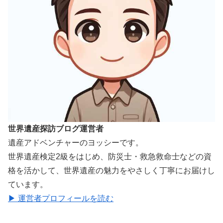
世界遺産探訪ブログ運営者
遺産アドベンチャーのヨッシーです。
世界遺産検定2級をはじめ、防災士・救急救命士などの資
格を活かして、世界遺産の魅力をやさしく丁寧にお届けし
ています。
▶ 運営者プロフィールを読む