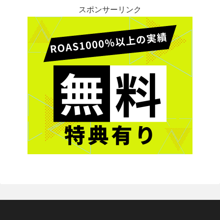
スポンサーリンク