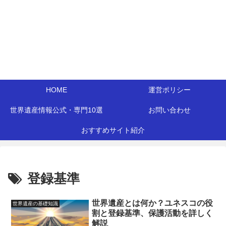
HOME
運営ポリシー
世界遺産情報公式・専門10選
お問い合わせ
おすすめサイト紹介
登録基準
世界遺産とは何か？ユネスコの役
世界遺産の基礎知識
割と登録基準、保護活動を詳しく
解説