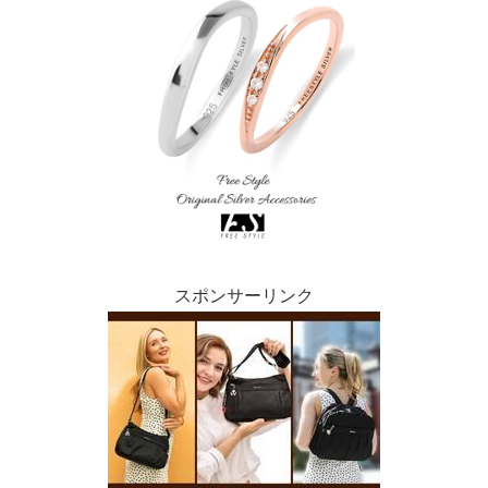
スポンサーリンク