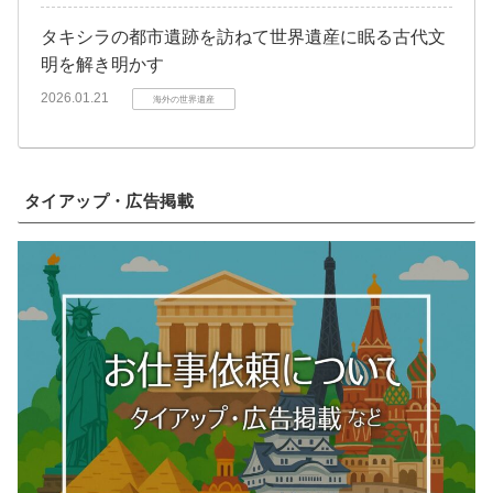
タキシラの都市遺跡を訪ねて世界遺産に眠る古代文
明を解き明かす
2026.01.21
海外の世界遺産
タイアップ・広告掲載