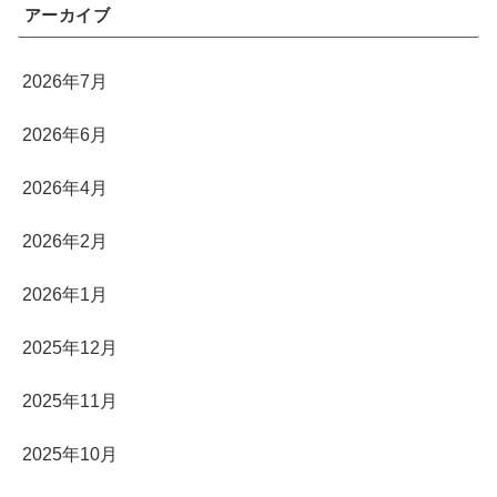
アーカイブ
2026年7月
2026年6月
2026年4月
2026年2月
2026年1月
2025年12月
2025年11月
2025年10月