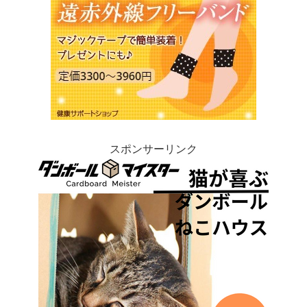
スポンサーリンク