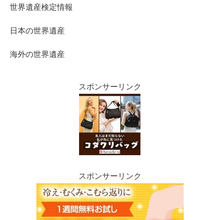
世界遺産検定情報
日本の世界遺産
海外の世界遺産
スポンサーリンク
スポンサーリンク