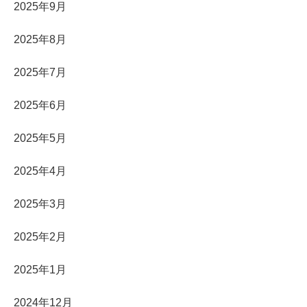
2025年9月
2025年8月
2025年7月
2025年6月
2025年5月
2025年4月
2025年3月
2025年2月
2025年1月
2024年12月