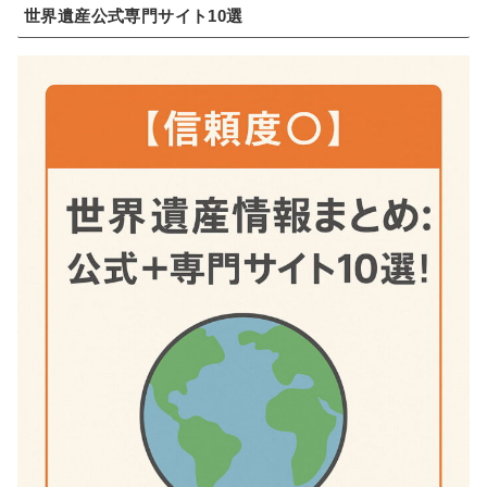
世界遺産公式専門サイト10選