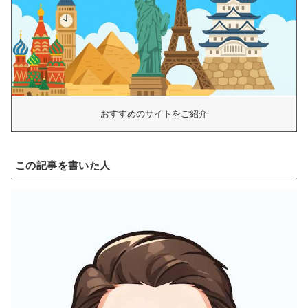
おすすめのサイトをご紹介
この記事を書いた人