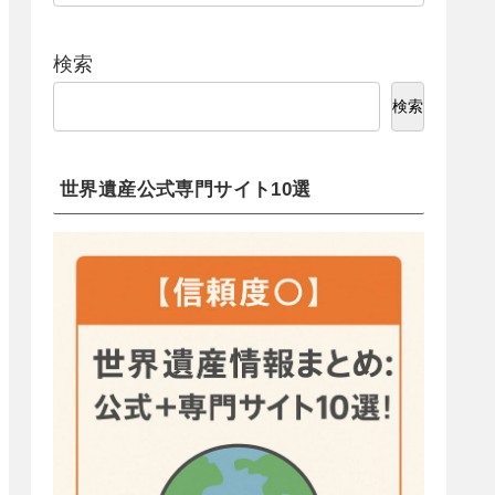
検索
検索
世界遺産公式専門サイト10選