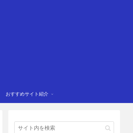
おすすめサイト紹介