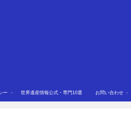
シー
世界遺産情報公式・専門10選
お問い合わせ