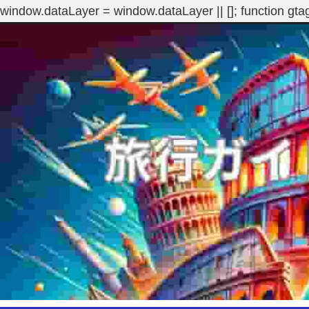
window.dataLayer = window.dataLayer || []; function gta