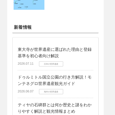
新着情報
東大寺が世界遺産に選ばれた理由と登録
基準を初心者向け解説
2026.07.11
日本の世界遺産
ドゥルミトル国立公園の行き方解説！モ
ンテネグロ世界遺産観光ガイド
2026.06.07
海外の世界遺産
ティヤの石碑群とは何か歴史と謎をわか
りやすく解説と観光情報まとめ