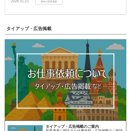
2026.01.21
海外の世界遺産
タイアップ・広告掲載
タイアップ・広告掲載のご案内
世界遺産に関するお仕事依頼・広告掲載のご相談