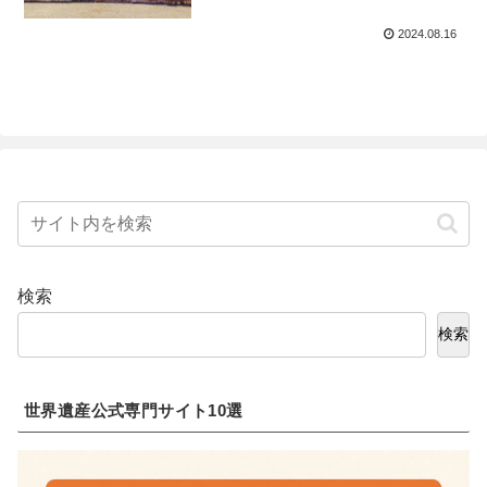
2024.08.16
検索
検索
世界遺産公式専門サイト10選