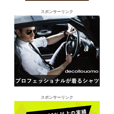
スポンサーリンク
スポンサーリンク