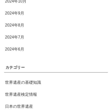
2024年10月
2024年9月
2024年8月
2024年7月
2024年6月
カテゴリー
世界遺産の基礎知識
世界遺産検定情報
日本の世界遺産