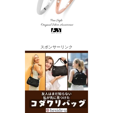
スポンサーリンク