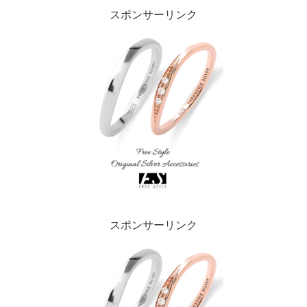
スポンサーリンク
スポンサーリンク