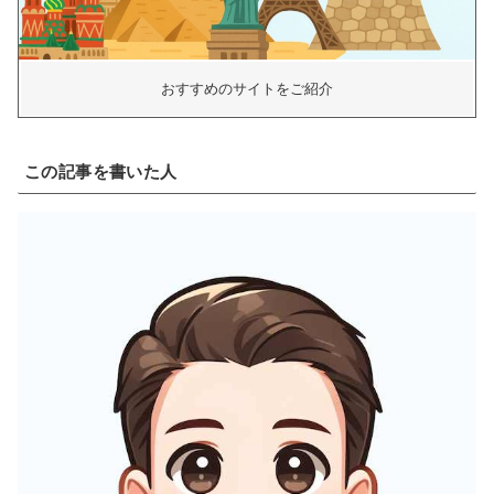
おすすめのサイトをご紹介
この記事を書いた人