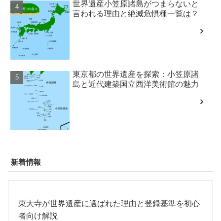
世界遺産小笠原諸島がつまらないと
言われる理由と絶滅危惧種一覧は？
東京都の世界遺産を探索：小笠原諸
島と近代建築国立西洋美術館の魅力
新着情報
東大寺が世界遺産に選ばれた理由と登録基準を初心
者向け解説