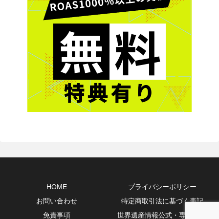
HOME
プライバシーポリシー
お問い合わせ
特定商取引法に基づく表記
免責事項
世界遺産情報公式・専門10選