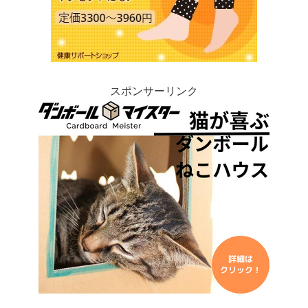
スポンサーリンク