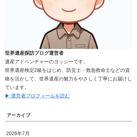
世界遺産探訪ブログ運営者
遺産アドベンチャーのヨッシーです。
世界遺産検定2級をはじめ、防災士・救急救命士などの資
格を活かして、世界遺産の魅力をやさしく丁寧にお届けし
ています。
▶ 運営者プロフィールを読む
アーカイブ
2026年7月