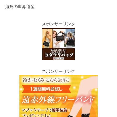
海外の世界遺産
スポンサーリンク
スポンサーリンク