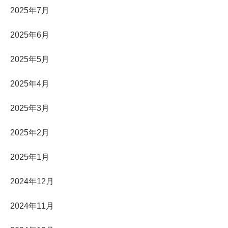
2025年7月
2025年6月
2025年5月
2025年4月
2025年3月
2025年2月
2025年1月
2024年12月
2024年11月