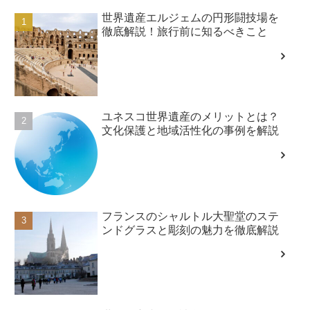
世界遺産エルジェムの円形闘技場を
徹底解説！旅行前に知るべきこと
ユネスコ世界遺産のメリットとは？
文化保護と地域活性化の事例を解説
フランスのシャルトル大聖堂のステ
ンドグラスと彫刻の魅力を徹底解説