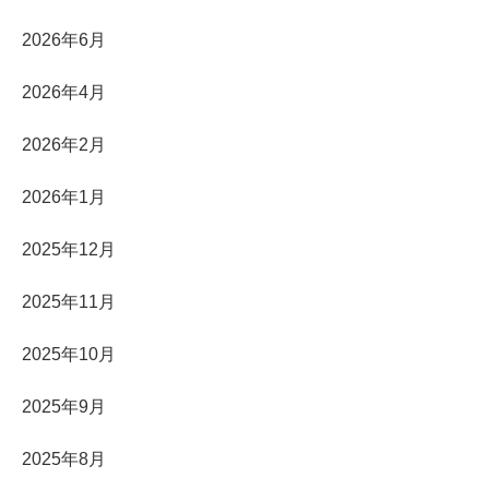
2026年6月
2026年4月
2026年2月
2026年1月
2025年12月
2025年11月
2025年10月
2025年9月
2025年8月