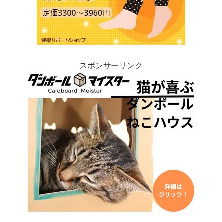
スポンサーリンク