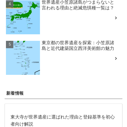
世界遺産小笠原諸島がつまらないと
言われる理由と絶滅危惧種一覧は？
東京都の世界遺産を探索：小笠原諸
島と近代建築国立西洋美術館の魅力
新着情報
東大寺が世界遺産に選ばれた理由と登録基準を初心
者向け解説