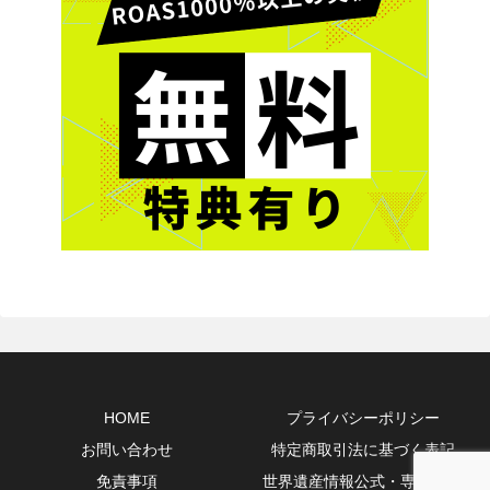
HOME
プライバシーポリシー
お問い合わせ
特定商取引法に基づく表記
免責事項
世界遺産情報公式・専門10選