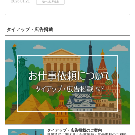
2026.01.21
海外の世界遺産
タイアップ・広告掲載
タイアップ・広告掲載のご案内
世界遺産に関するお仕事依頼・広告掲載のご相談