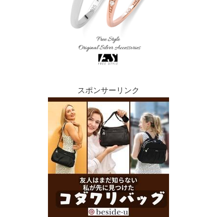
スポンサーリンク