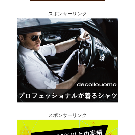
スポンサーリンク
スポンサーリンク