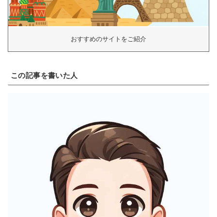
おすすめのサイトをご紹介
この記事を書いた人