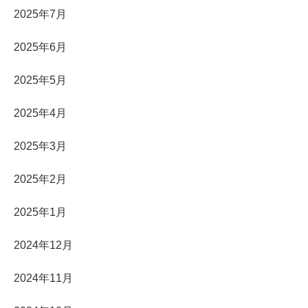
2025年7月
2025年6月
2025年5月
2025年4月
2025年3月
2025年2月
2025年1月
2024年12月
2024年11月