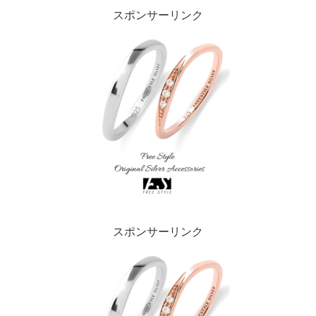
スポンサーリンク
スポンサーリンク