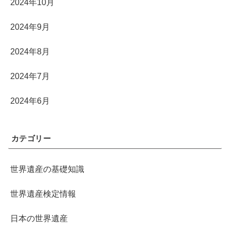
2024年10月
2024年9月
2024年8月
2024年7月
2024年6月
カテゴリー
世界遺産の基礎知識
世界遺産検定情報
日本の世界遺産