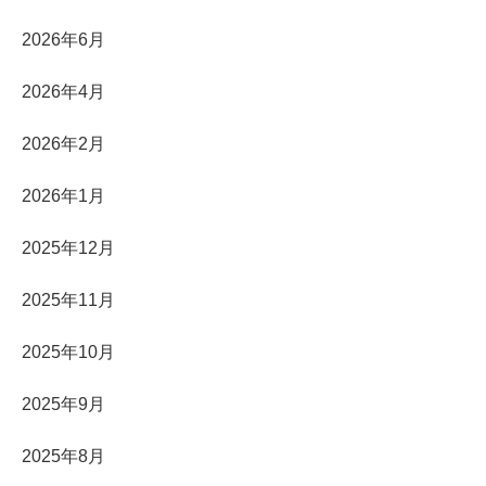
2026年6月
2026年4月
2026年2月
2026年1月
2025年12月
2025年11月
2025年10月
2025年9月
2025年8月