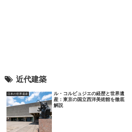
近代建築
ル・コルビュジエの経歴と世界遺
日本の世界遺産
産：東京の国立西洋美術館を徹底
解説