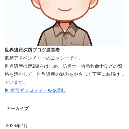
世界遺産探訪ブログ運営者
遺産アドベンチャーのヨッシーです。
世界遺産検定2級をはじめ、防災士・救急救命士などの資
格を活かして、世界遺産の魅力をやさしく丁寧にお届けし
ています。
▶ 運営者プロフィールを読む
アーカイブ
2026年7月