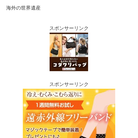
海外の世界遺産
スポンサーリンク
スポンサーリンク