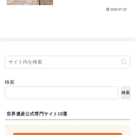
2024.07.22
検索
検索
世界遺産公式専門サイト10選