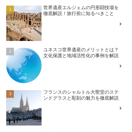
世界遺産エルジェムの円形闘技場を
徹底解説！旅行前に知るべきこと
ユネスコ世界遺産のメリットとは？
文化保護と地域活性化の事例を解説
フランスのシャルトル大聖堂のステ
ンドグラスと彫刻の魅力を徹底解説