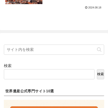
2024.08.18
検索
検索
世界遺産公式専門サイト10選