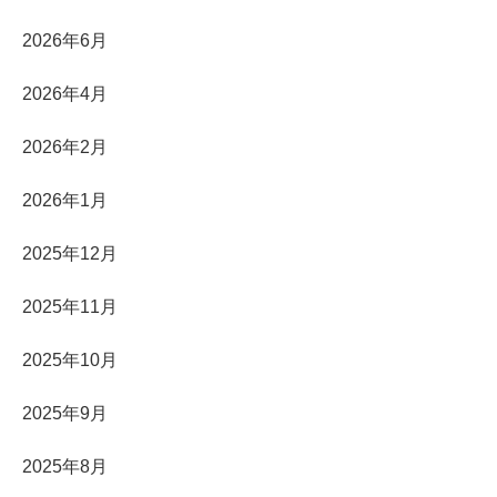
2026年6月
2026年4月
2026年2月
2026年1月
2025年12月
2025年11月
2025年10月
2025年9月
2025年8月