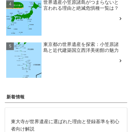
世界遺産小笠原諸島がつまらないと
言われる理由と絶滅危惧種一覧は？
東京都の世界遺産を探索：小笠原諸
島と近代建築国立西洋美術館の魅力
新着情報
東大寺が世界遺産に選ばれた理由と登録基準を初心
者向け解説