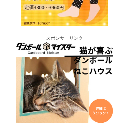
スポンサーリンク