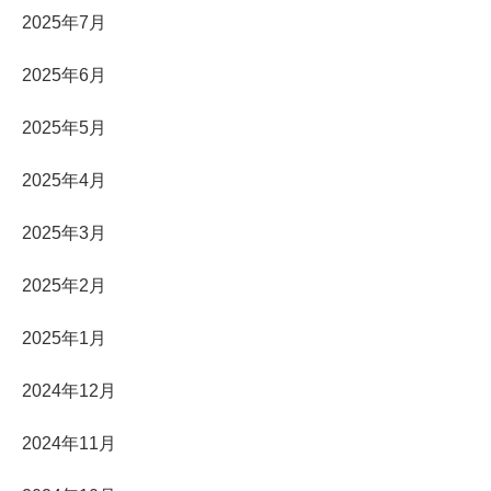
2025年7月
2025年6月
2025年5月
2025年4月
2025年3月
2025年2月
2025年1月
2024年12月
2024年11月