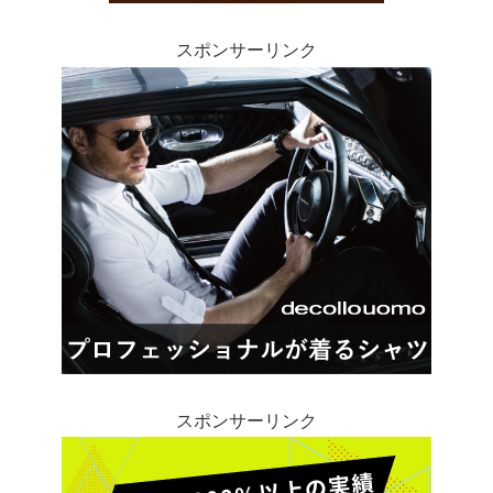
スポンサーリンク
スポンサーリンク