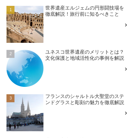
世界遺産エルジェムの円形闘技場を
徹底解説！旅行前に知るべきこと
ユネスコ世界遺産のメリットとは？
文化保護と地域活性化の事例を解説
フランスのシャルトル大聖堂のステ
ンドグラスと彫刻の魅力を徹底解説