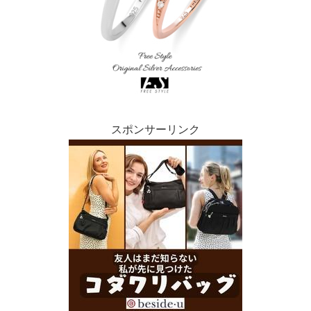
スポンサーリンク