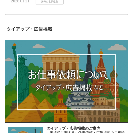
2026.01.21
海外の世界遺産
タイアップ・広告掲載
タイアップ・広告掲載のご案内
世界遺産に関するお仕事依頼・広告掲載のご相談