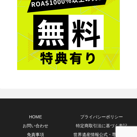
HOME
プライバシーポリシー
お問い合わせ
特定商取引法に基づく表記
免責事項
世界遺産情報公式・専門10選