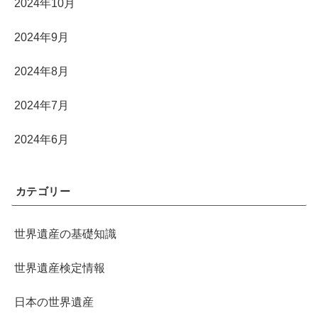
2024年10月
2024年9月
2024年8月
2024年7月
2024年6月
カテゴリー
世界遺産の基礎知識
世界遺産検定情報
日本の世界遺産