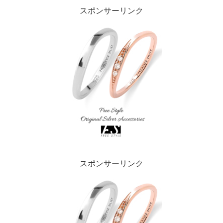
スポンサーリンク
スポンサーリンク