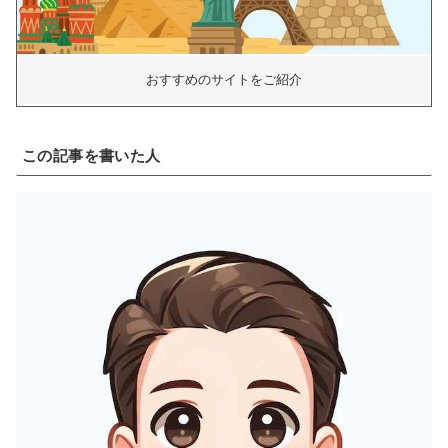
おすすめのサイトをご紹介
この記事を書いた人