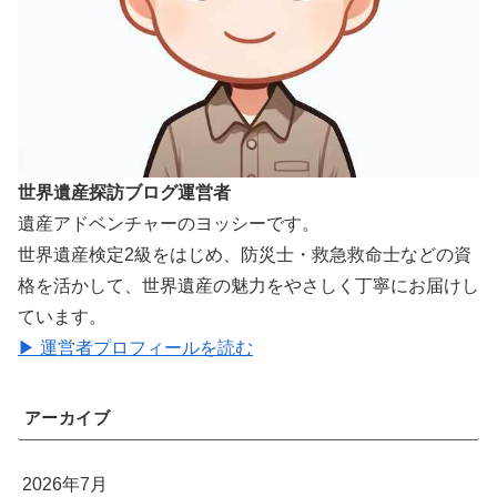
世界遺産探訪ブログ運営者
遺産アドベンチャーのヨッシーです。
世界遺産検定2級をはじめ、防災士・救急救命士などの資
格を活かして、世界遺産の魅力をやさしく丁寧にお届けし
ています。
▶ 運営者プロフィールを読む
アーカイブ
2026年7月