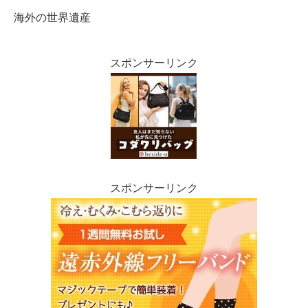
海外の世界遺産
スポンサーリンク
スポンサーリンク