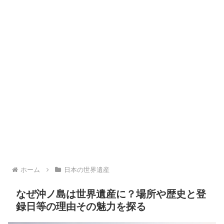
ホーム
日本の世界遺産
なぜ沖ノ島は世界遺産に？場所や歴史と登
録日等の理由その魅力を探る