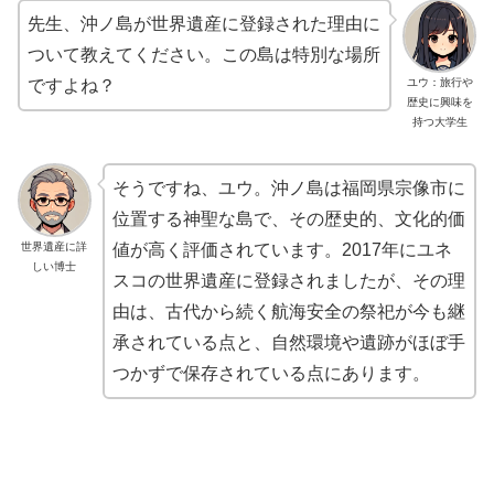
先生、沖ノ島が世界遺産に登録された理由に
ついて教えてください。この島は特別な場所
ユウ：旅行や
ですよね？
歴史に興味を
持つ大学生
そうですね、ユウ。沖ノ島は福岡県宗像市に
位置する神聖な島で、その歴史的、文化的価
世界遺産に詳
値が高く評価されています。2017年にユネ
しい博士
スコの世界遺産に登録されましたが、その理
由は、古代から続く航海安全の祭祀が今も継
承されている点と、自然環境や遺跡がほぼ手
つかずで保存されている点にあります。