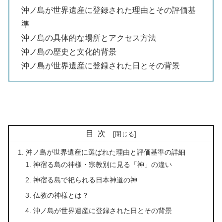
沖ノ島が世界遺産に登録された理由とその評価基
準
沖ノ島の具体的な場所とアクセス方法
沖ノ島の歴史と文化的背景
沖ノ島が世界遺産に登録された日とその背景
目次
沖ノ島が世界遺産に選ばれた理由と評価基準の詳細
神宿る島の神様・宗教別に見る「神」の違い
神宿る島で祀られる日本神道の神
仏教の神様とは？
沖ノ島が世界遺産に登録された日とその背景