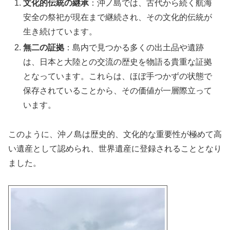
文化的伝統の継承
：沖ノ島では、古代から続く航海
安全の祭祀が現在まで継続され、その文化的伝統が
生き続けています。
無二の証拠
：島内で見つかる多くの出土品や遺跡
は、日本と大陸との交流の歴史を物語る貴重な証拠
となっています。これらは、ほぼ手つかずの状態で
保存されていることから、その価値が一層際立って
います。
このように、沖ノ島は歴史的、文化的な重要性が極めて高
い遺産として認められ、世界遺産に登録されることとなり
ました。