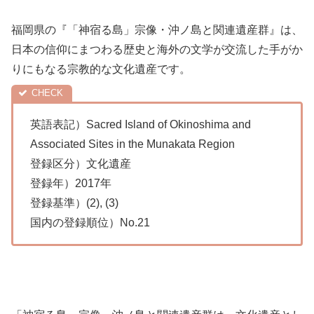
福岡県の『「神宿る島」宗像・沖ノ島と関連遺産群』は、
日本の信仰にまつわる歴史と海外の文学が交流した手がか
りにもなる宗教的な文化遺産です。
英語表記）Sacred Island of Okinoshima and
Associated Sites in the Munakata Region
登録区分）文化遺産
登録年）2017年
登録基準）(2), (3)
国内の登録順位）No.21