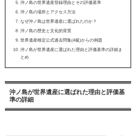
沖ノ島の世界遺産登録理由とその評価基準
沖ノ島の場所とアクセス方法
なぜ沖ノ島は世界遺産に選ばれたのか？
沖ノ島の歴史と文化的背景
世界遺産検定公式過去問集(4級)からの例題
沖ノ島が世界遺産に選ばれた理由と評価基準の詳細ま
とめ
沖ノ島が世界遺産に選ばれた理由と評価基
準の詳細