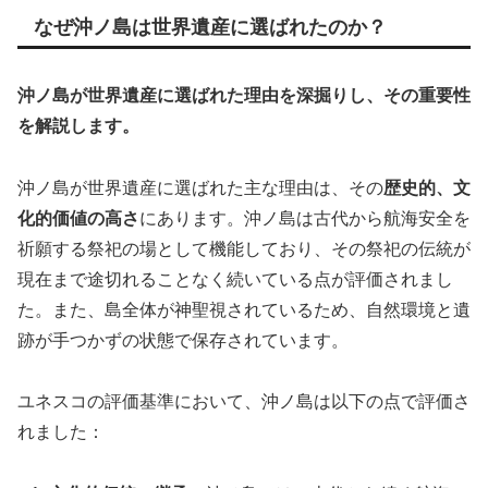
なぜ沖ノ島は世界遺産に選ばれたのか？
沖ノ島が世界遺産に選ばれた理由を深掘りし、その重要性
を解説します。
沖ノ島が世界遺産に選ばれた主な理由は、その
歴史的、文
化的価値の高さ
にあります。沖ノ島は古代から航海安全を
祈願する祭祀の場として機能しており、その祭祀の伝統が
現在まで途切れることなく続いている点が評価されまし
た。また、島全体が神聖視されているため、自然環境と遺
跡が手つかずの状態で保存されています。
ユネスコの評価基準において、沖ノ島は以下の点で評価さ
れました：