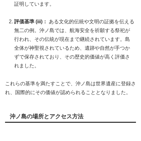
証明しています。
評価基準 (iii)：
ある文化的伝統や文明の証拠を伝える
無二の例。沖ノ島では、航海安全を祈願する祭祀が
行われ、その伝統が現在まで継続されています。島
全体が神聖視されているため、遺跡や自然が手つか
ずで保存されており、その歴史的価値が高く評価さ
れました。
これらの基準を満たすことで、沖ノ島は世界遺産に登録さ
れ、国際的にその価値が認められることとなりました。
沖ノ島の場所とアクセス方法