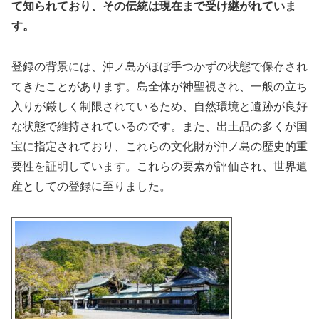
て知られており、その伝統は現在まで受け継がれていま
す。
登録の背景には、沖ノ島がほぼ手つかずの状態で保存され
てきたことがあります。島全体が神聖視され、一般の立ち
入りが厳しく制限されているため、自然環境と遺跡が良好
な状態で維持されているのです。また、出土品の多くが国
宝に指定されており、これらの文化財が沖ノ島の歴史的重
要性を証明しています。これらの要素が評価され、世界遺
産としての登録に至りました。