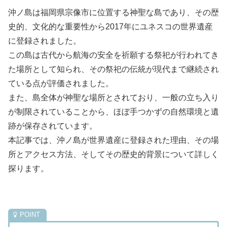
沖ノ島は福岡県宗像市に位置する神聖な島であり、その歴
史的、文化的な重要性から2017年にユネスコの世界遺産
に登録されました。
この島は古代から航海の安全を祈願する祭祀が行われてき
た場所として知られ、その祭祀の伝統が現代まで継続され
ている点が評価されました。
また、島全体が神聖な場所とされており、一般の立ち入り
が制限されていることから、ほぼ手つかずの自然環境と遺
跡が保存されています。
本記事では、沖ノ島が世界遺産に登録された理由、その場
所とアクセス方法、そしてその歴史的背景について詳しく
探ります。