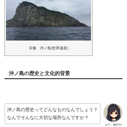
宗像 沖ノ島(世界遺産)
沖ノ島の歴史と文化的背景
沖ノ島の歴史ってどんなものなんでしょう？
なんでそんなに大切な場所なんですか？
ユウ：旅行や