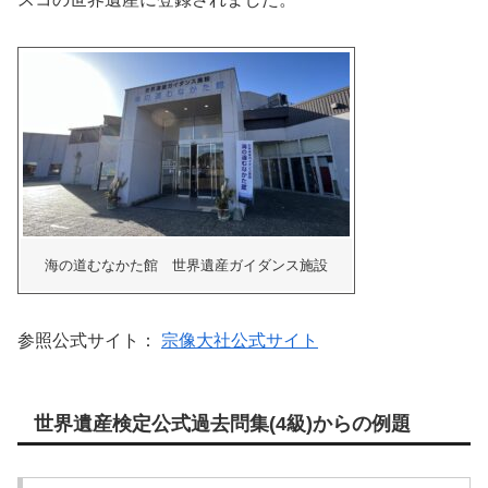
海の道むなかた館 世界遺産ガイダンス施設
参照公式サイト：
宗像大社公式サイト
世界遺産検定公式過去問集(4級)からの例題