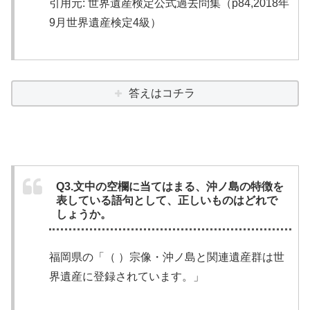
引用元: 世界遺産検定公式過去問集（p84,2018年
9月世界遺産検定4級）
答えはコチラ
Q3.文中の空欄に当てはまる、沖ノ島の特徴を
表している語句として、正しいものはどれで
しょうか。
福岡県の「（ ）宗像・沖ノ島と関連遺産群は世
界遺産に登録されています。」