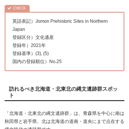
英語表記）Jomon Prehistoric Sites in Northern
Japan
登録区分）文化遺産
登録年）2021年
登録基準）(3), (5)
国内の登録順位）No.25
訪れるべき北海道・北東北の縄文遺跡群スポッ
ト
「北海道・北東北の縄文遺跡群」は、青森県を中心に南は
秋田県と岩手県、北は北海道の道南・道央にまで点在する