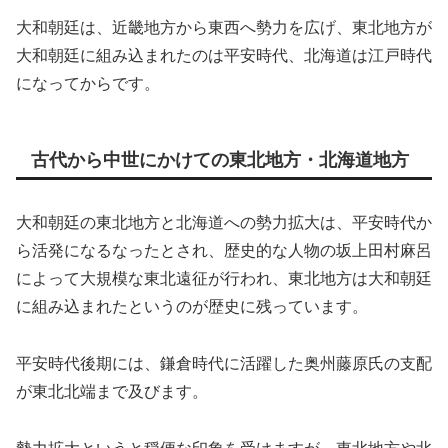
大和朝廷は、近畿地方から東西へ勢力を広げ、東北地方が
大和朝廷に組み込まれたのは平安時代、北海道は江戸時代
になってからです。
古代から中世にかけての東北地方・北海道地方
大和朝廷の東北地方と北海道への勢力拡大は、平安時代か
ら活発になるなったとされ、歴史的な人物の坂上田村麻呂
によって大規模な東北遠征が行われ、東北地方は大和朝廷
に組み込まれたというのが歴史に残っています。
平安時代後期には、鎌倉時代に活躍した奥州藤原氏の支配
が東北北端まで及びます。