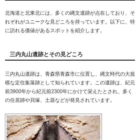
北海道と北東北には、多くの縄文遺跡が点在しており、そ
れぞれがユニークな見どころを持っています。以下に、特
に訪れる価値があるスポットを紹介します。
三内丸山遺跡とその見どころ
三内丸山遺跡は、青森県青森市に位置し、縄文時代の大規
模な定住集落跡として知られています。この遺跡は、紀元
前3900年から紀元前2300年にかけて栄えたとされ、多く
の住居跡や貝塚、土器などが発見されています。