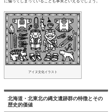
に偏ってしまっていることも事実といえるでしょう。
アイヌ文化イラスト
北海道・北東北の縄文遺跡群の特徴とその
歴史的価値