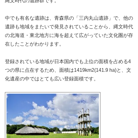
縄文時代の遺跡群です。
中でも有名な遺跡は、青森県の「三内丸山遺跡」で、他の
遺跡も地域をまたいで発見されていることから、縄文時代
の北海道・東北地方に海を超えて広がっていた文化圏が存
在したことがわかります。
登録されている地域が日本国内でも上位の面積を占める4
つの県に点在するため、面積は1419km2(141.9 ha)と、文
化遺産の中ではとても広い登録面積です。