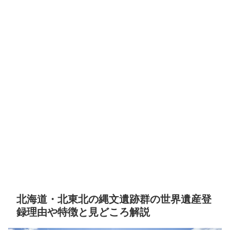
北海道・北東北の縄文遺跡群の世界遺産登
録理由や特徴と見どころ解説