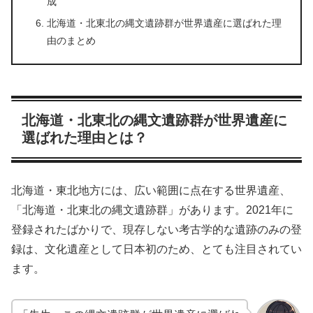
成
北海道・北東北の縄文遺跡群が世界遺産に選ばれた理
由のまとめ
北海道・北東北の縄文遺跡群が世界遺産に
選ばれた理由とは？
北海道・東北地方には、広い範囲に点在する世界遺産、
「北海道・北東北の縄文遺跡群」があります。2021年に
登録されたばかりで、現存しない考古学的な遺跡のみの登
録は、文化遺産として日本初のため、とても注目されてい
ます。