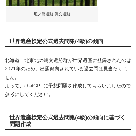
垣ノ島遺跡 縄文遺跡
世界遺産検定公式過去問集(4級)の傾向
北海道・北東北の縄文遺跡群が世界遺産に登録されたのは
2021年のため、出題傾向されている過去問は見当たりま
せん。
よって、chatGPTに予想問題を作成してもらいましたので
参考にしてください。
世界遺産検定公式過去問集(4級)の傾向に基づく
問題作成