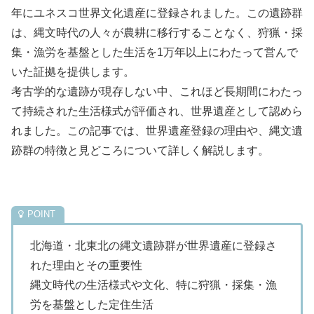
年にユネスコ世界文化遺産に登録されました。この遺跡群
は、縄文時代の人々が農耕に移行することなく、狩猟・採
集・漁労を基盤とした生活を1万年以上にわたって営んで
いた証拠を提供します。
考古学的な遺跡が現存しない中、これほど長期間にわたっ
て持続された生活様式が評価され、世界遺産として認めら
れました。この記事では、世界遺産登録の理由や、縄文遺
跡群の特徴と見どころについて詳しく解説します。
北海道・北東北の縄文遺跡群が世界遺産に登録さ
れた理由とその重要性
縄文時代の生活様式や文化、特に狩猟・採集・漁
労を基盤とした定住生活