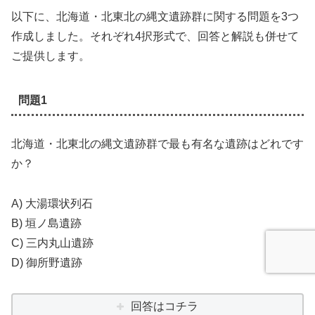
以下に、北海道・北東北の縄文遺跡群に関する問題を3つ
作成しました。それぞれ4択形式で、回答と解説も併せて
ご提供します。
問題1
北海道・北東北の縄文遺跡群で最も有名な遺跡はどれです
か？
A) 大湯環状列石
B) 垣ノ島遺跡
C) 三内丸山遺跡
D) 御所野遺跡
回答はコチラ