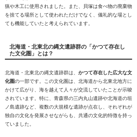
猟や木工に使用されました。また、貝塚は食べ物の廃棄物
を捨てる場所として使われただけでなく、儀礼的な場とし
ても機能していたと考えられています。
北海道・北東北の縄文遺跡群の「かつて存在し
た文化圏」とは？
北海道・北東北の縄文遺跡群は、
かつて存在した広大な文
化圏
の一部です。この文化圏は、北海道から北東北地方に
かけて広がり、海を越えて人々が交流していたことが示唆
されています。特に、青森県の三内丸山遺跡や北海道の垣
ノ島遺跡など、複数の大規模な遺跡が点在し、それぞれが
独自の文化を発展させながらも、共通の文化的特徴を持っ
ていました。