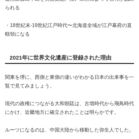
られる
・18世紀末-19世紀江戸時代〜北海道全域が江戸幕府の直
轄領になる
2021年に世界文化遺産に登録された理由
関東を堺に、西側と東側の違いがわかる日本の出来事を一
覧で見てみましょう。
現代の政権につながる大和朝廷は、古墳時代から飛鳥時代
にかけ、近畿地方に確立されたことは明らかです。
ルーツになるのは、中国大陸から移動した弥生人でした。