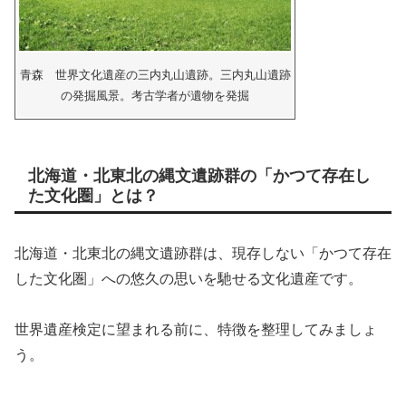
青森 世界文化遺産の三内丸山遺跡。三内丸山遺跡
の発掘風景。考古学者が遺物を発掘
北海道・北東北の縄文遺跡群の「かつて存在し
た文化圏」とは？
北海道・北東北の縄文遺跡群は、現存しない「かつて存在
した文化圏」への悠久の思いを馳せる文化遺産です。
世界遺産検定に望まれる前に、特徴を整理してみましょ
う。