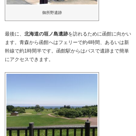
御所野遺跡
最後に、
北海道の垣ノ島遺跡
を訪れるために函館に向かい
ます。青森から函館へはフェリーで約4時間、あるいは新
幹線で約1時間半です。函館駅からはバスで遺跡まで簡単
にアクセスできます。