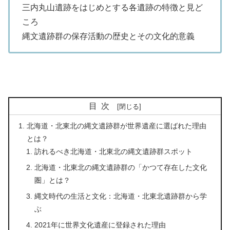
三内丸山遺跡をはじめとする各遺跡の特徴と見ど
ころ
縄文遺跡群の保存活動の歴史とその文化的意義
目次
北海道・北東北の縄文遺跡群が世界遺産に選ばれた理由
とは？
訪れるべき北海道・北東北の縄文遺跡群スポット
北海道・北東北の縄文遺跡群の「かつて存在した文化
圏」とは？
縄文時代の生活と文化：北海道・北東北遺跡群から学
ぶ
2021年に世界文化遺産に登録された理由