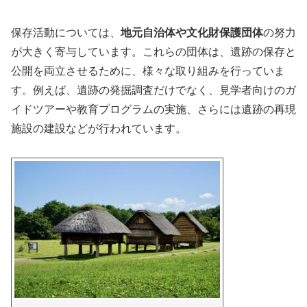
保存活動については、
地元自治体や文化財保護団体
の努力
が大きく寄与しています。これらの団体は、遺跡の保存と
公開を両立させるために、様々な取り組みを行っていま
す。例えば、遺跡の発掘調査だけでなく、見学者向けのガ
イドツアーや教育プログラムの実施、さらには遺跡の再現
施設の建設などが行われています。