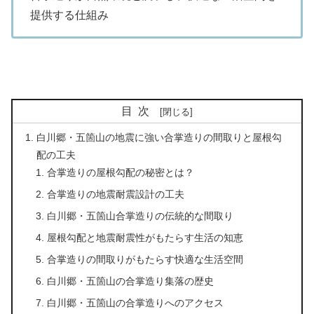
提供する仕組み
目次
白川郷・五箇山の地震に強い合掌造りの間取りと屋根勾
配の工夫
合掌造りの屋根勾配の秘密とは？
合掌造りの地震耐震設計の工夫
白川郷・五箇山合掌造りの伝統的な間取り
屋根勾配と地震耐震性がもたらす生活の知恵
合掌造りの間取りがもたらす快適な生活空間
白川郷・五箇山の合掌造り集落の歴史
白川郷・五箇山の合掌造りへのアクセス