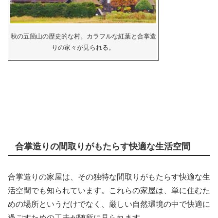
秋の五箇山の歴史的な村。カラフルな紅葉と合掌造
りの家々が見られる。
合掌造りの間取りがもたらす快適な生活空間
合掌造りの家屋は、その独特な間取りがもたらす快適な生
活空間でも知られています。これらの家屋は、単に住むた
めの場所というだけでなく、厳しい自然環境の中で快適に
過ごすための工夫が随所に見られます。