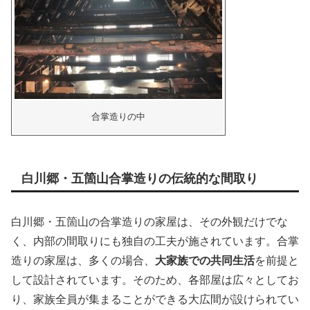
合掌造りの中
白川郷・五箇山合掌造りの伝統的な間取り
白川郷・五箇山の合掌造りの家屋は、その外観だけでな
く、内部の間取りにも独自の工夫が施されています。合掌
造りの家屋は、多くの場合、
大家族での共同生活
を前提と
して設計されています。そのため、各部屋は広々としてお
り、家族全員が集まることができる大広間が設けられてい