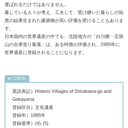
選ばれるだけではありません。
暮している人々が考え、工夫して、受け継いだ暮らしの知
恵の結果生まれた建築物が高い評価を受けることもありま
す。
日本国内の世界遺産の中でも、北陸地方の「白川郷・五箇
山の合掌造り集落」は、ある特徴が評価され、1995年に
世界遺産に登録されることになります。
英語表記）Historic Villages of Shirakawa-go and
Gokayama
登録区分）文化遺産
登録年）1995年
登録基準）(4), (5)