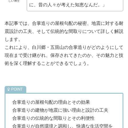
しい博士
に、昔の人々が考えた知恵なんだ。」
本記事では、合掌造りの屋根勾配の秘密、地震に対する耐
震設計の工夫、そして伝統的な間取りについて詳しく解説
します。
これにより、白川郷・五箇山の合掌造りがどのようにして
現在まで受け継がれ、保存されてきたのか、その魅力と技
術を深く理解することができるでしょう。
合掌造りの屋根勾配の理由とその効果
合掌造りの建物が地震に強い理由と設計の工夫
合掌造りの伝統的な間取りとその利便性
合掌造りが自然環境と調和し、快適な生活空間を