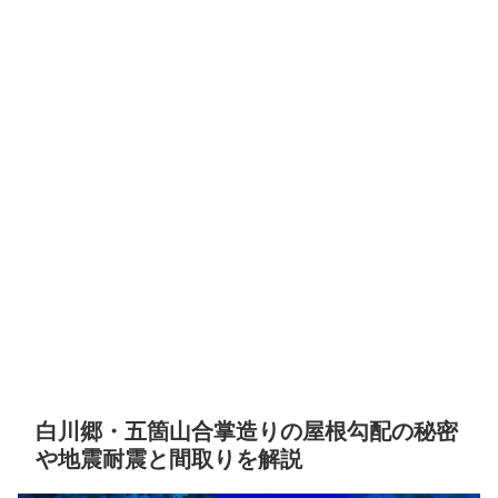
白川郷・五箇山合掌造りの屋根勾配の秘密
や地震耐震と間取りを解説