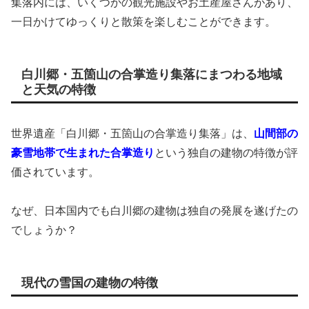
集落内には、いくつかの観光施設やお土産屋さんがあり、
一日かけてゆっくりと散策を楽しむことができます。
白川郷・五箇山の合掌造り集落にまつわる地域
と天気の特徴
世界遺産「白川郷・五箇山の合掌造り集落」は、
山間部の
豪雪地帯で生まれた合掌造り
という独自の建物の特徴が評
価されています。
なぜ、日本国内でも白川郷の建物は独自の発展を遂げたの
でしょうか？
現代の雪国の建物の特徴