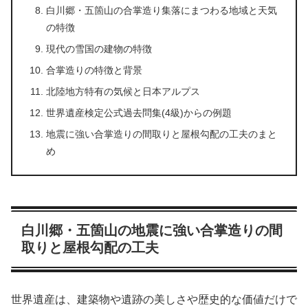
白川郷・五箇山の合掌造り集落にまつわる地域と天気
の特徴
現代の雪国の建物の特徴
合掌造りの特徴と背景
北陸地方特有の気候と日本アルプス
世界遺産検定公式過去問集(4級)からの例題
地震に強い合掌造りの間取りと屋根勾配の工夫のまと
め
白川郷・五箇山の地震に強い合掌造りの間
取りと屋根勾配の工夫
世界遺産は、建築物や遺跡の美しさや歴史的な価値だけで