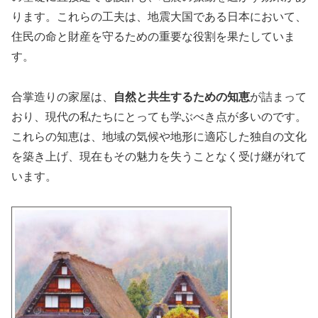
ります。これらの工夫は、地震大国である日本において、
住民の命と財産を守るための重要な役割を果たしていま
す。
合掌造りの家屋は、
自然と共生するための知恵
が詰まって
おり、現代の私たちにとっても学ぶべき点が多いのです。
これらの知恵は、地域の気候や地形に適応した独自の文化
を築き上げ、現在もその魅力を失うことなく受け継がれて
います。