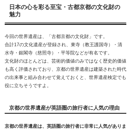
日本の心を彩る至宝・古都京都の文化財の
魅力
今回の世界遺産は、「古都京都の文化財」です。
合計17の文化遺産が登録され、東寺（教王護国寺）・清
水寺・銀閣寺（慈照寺）・平等院などが有名です。
文化財のほとんどは、芸術的価値のみではなく歴史的価値
も高く評価されており、京都の世界遺産は建築された時代
の出来事と組み合わせて覚えておくと、世界遺産検定でも
役に立ちそうですよ。
京都の世界遺産が英語圏の旅行者に人気の理由
京都の世界遺産は、英語圏の旅行者に非常に人気がありま