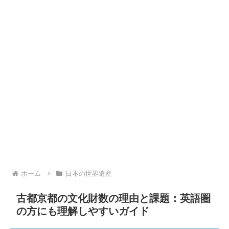
ホーム
日本の世界遺産
古都京都の文化財数の理由と課題：英語圏
の方にも理解しやすいガイド