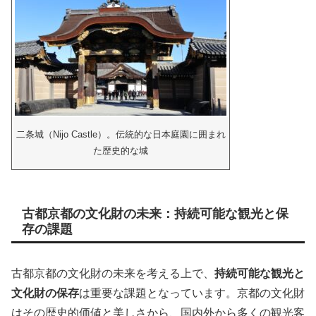
二条城（Nijo Castle）。伝統的な日本庭園に囲まれ
た歴史的な城
古都京都の文化財の未来：持続可能な観光と保
存の課題
古都京都の文化財の未来を考える上で、
持続可能な観光と
文化財の保存
は重要な課題となっています。京都の文化財
はその歴史的価値と美しさから、国内外から多くの観光客