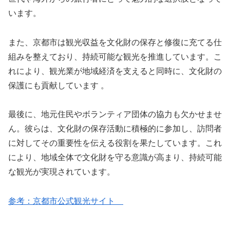
います。
また、京都市は観光収益を文化財の保存と修復に充てる仕
組みを整えており、持続可能な観光を推進しています。こ
れにより、観光業が地域経済を支えると同時に、文化財の
保護にも貢献しています​ ​。
最後に、地元住民やボランティア団体の協力も欠かせませ
ん。彼らは、文化財の保存活動に積極的に参加し、訪問者
に対してその重要性を伝える役割を果たしています。これ
により、地域全体で文化財を守る意識が高まり、持続可能
な観光が実現されています​。
参考：京都市公式観光サイト