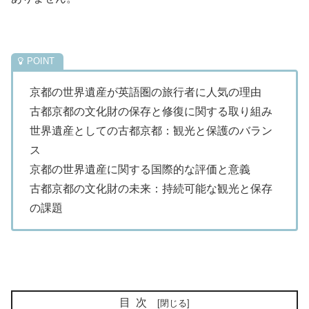
京都の世界遺産が英語圏の旅行者に人気の理由
古都京都の文化財の保存と修復に関する取り組み
世界遺産としての古都京都：観光と保護のバラン
ス
京都の世界遺産に関する国際的な評価と意義
古都京都の文化財の未来：持続可能な観光と保存
の課題
目次