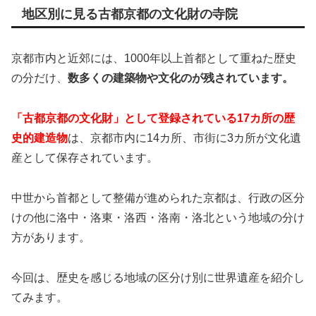
地区別に見る古都京都の文化財の寺院
京都市内と近郊には、1000年以上首都として重ねた歴史
の分だけ、
数多くの建築物や文化のが残されています。
「古都京都の文化財」として登録されている17カ所の歴
史的建造物
は、京都市内に14カ所、市街に3カ所が文化遺
産として保存されています。
中世から首都として整備が進められた京都は、行政の区分
けの他に洛中・洛東・洛西・洛南・洛北という地域の分け
方があります。
今回は、歴史を感じる地域の区分け別に世界遺産を紹介し
てみます。