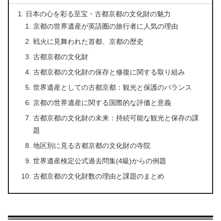
日本の心を彩る至宝・古都京都の文化財の魅力
京都の世界遺産が英語圏の旅行者に人気の理由
戦火に見舞われた首都、京都の歴史
古都京都の文化財
古都京都の文化財の保存と修復に関する取り組み
世界遺産としての古都京都：観光と保護のバランス
京都の世界遺産に関する国際的な評価と意義
古都京都の文化財の未来：持続可能な観光と保存の課
題
地区別に見る古都京都の文化財の寺院
世界遺産検定公式過去問集(4級)からの例題
古都京都の文化財数の理由と課題のまとめ