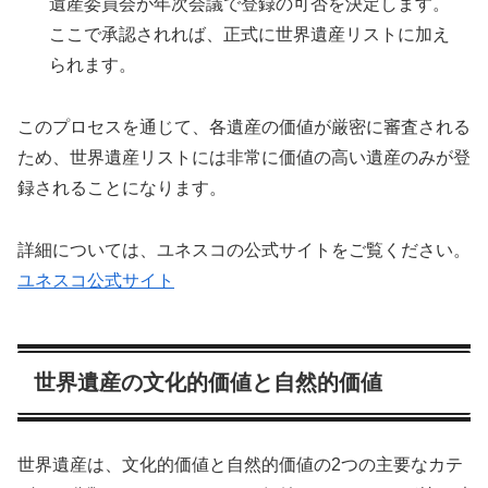
遺産委員会が年次会議で登録の可否を決定します。
ここで承認されれば、正式に世界遺産リストに加え
られます。
このプロセスを通じて、各遺産の価値が厳密に審査される
ため、世界遺産リストには非常に価値の高い遺産のみが登
録されることになります。
詳細については、ユネスコの公式サイトをご覧ください。
ユネスコ公式サイト
世界遺産の文化的価値と自然的価値
世界遺産は、文化的価値と自然的価値の2つの主要なカテ