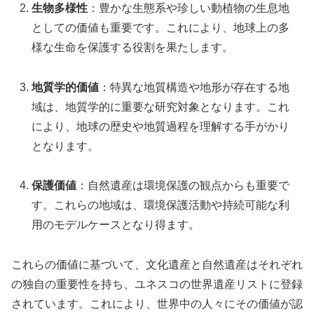
生物多様性
：豊かな生態系や珍しい動植物の生息地
としての価値も重要です。これにより、地球上の多
様な生命を保護する役割を果たします。
地質学的価値
：特異な地質構造や地形が存在する地
域は、地質学的に重要な研究対象となります。これ
により、地球の歴史や地質過程を理解する手がかり
となります。
保護価値
：自然遺産は環境保護の観点からも重要で
す。これらの地域は、環境保護活動や持続可能な利
用のモデルケースとなり得ます。
これらの価値に基づいて、文化遺産と自然遺産はそれぞれ
の独自の重要性を持ち、ユネスコの世界遺産リストに登録
されています。これにより、世界中の人々にその価値が認