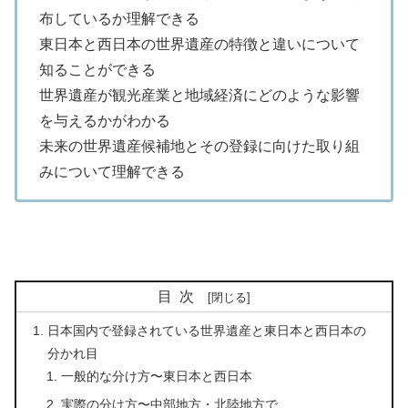
布しているか理解できる
東日本と西日本の世界遺産の特徴と違いについて
知ることができる
世界遺産が観光産業と地域経済にどのような影響
を与えるかがわかる
未来の世界遺産候補地とその登録に向けた取り組
みについて理解できる
目次
日本国内で登録されている世界遺産と東日本と西日本の
分かれ目
一般的な分け方〜東日本と西日本
実際の分け方〜中部地方・北陸地方で