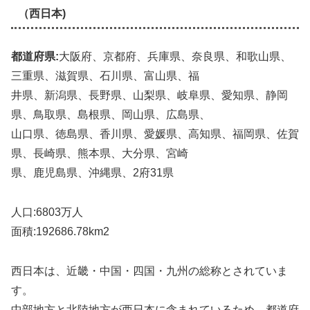
（西日本)
都道府県:
大阪府、京都府、兵庫県、奈良県、和歌山県、
三重県、滋賀県、石川県、富山県、福
井県、新潟県、長野県、山梨県、岐阜県、愛知県、静岡
県、鳥取県、島根県、岡山県、広島県、
山口県、徳島県、香川県、愛媛県、高知県、福岡県、佐賀
県、長崎県、熊本県、大分県、宮崎
県、鹿児島県、沖縄県、2府31県
人口:6803万人
面積:192686.78km2
西日本は、近畿・中国・四国・九州の総称とされていま
す。
中部地方と北陸地方が西日本に含まれているため、都道府