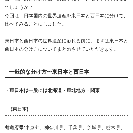
でしょうか？
今回は、日本国内の世界遺産を東日本と西日本に分けて、
比べてみることにしました。
東日本と西日本の世界遺産に触れる前に、まずは東日本と
西日本の分け方についてまとめさせていただきます。
一般的な分け方〜東日本と西日本
・
東日本は一般には北海道・東北地方・関東
（東日本)
都道府県:
東京都、神奈川県、千葉県、茨城県、栃木県、