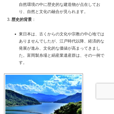
自然環境の中に歴史的な建造物が点在してお
り、自然と文化の融合が見られます。
歴史的背景
：
東日本は、古くからの文化や宗教の中心地では
ありませんでしたが、江戸時代以降、経済的な
発展が進み、文化的な価値が高まってきまし
た。富岡製糸場と絹産業遺産群は、その一例で
す。