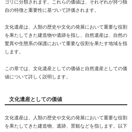
ゴリに分類されます。これらの価値は、それぞれが持つ独
自の特徴と重要性に基づいて評価されます。
文化遺産は、人類の歴史や文化の発展において重要な役割
を果たしてきた建造物や遺跡を指し、自然遺産は、自然の
驚異や生態系の保護において重要な役割を果たす地域を指
します。
この章では、文化遺産としての価値と自然遺産としての価
値について詳しく説明します。
文化遺産としての価値
文化遺産は、人類の歴史や文化の発展において重要な役割
を果たしてきた建造物、遺跡、景観などを指します。以下