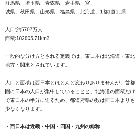
群馬県、埼玉県、青森県、岩手県、宮
城県、秋田県、山形県、福島県、北海道、1都1道11県
人口:約5707万人
面積:182805.71km2
一般的な分け方とされる定義では、東日本は北海道・東北
地方・関東とされています。
人口と面積は西日本とほとんど変わりありませんが、首都
圏に日本の人口が集中していることと、北海道の面積だけ
で東日本の半分に迫るため、都道府県の数は西日本よりも
少なくなります。
・西日本は近畿・中国・四国・九州の総称