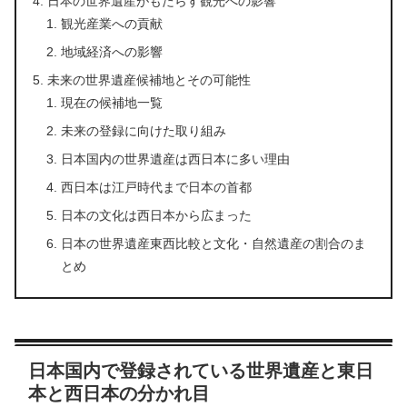
日本の世界遺産がもたらす観光への影響
観光産業への貢献
地域経済への影響
未来の世界遺産候補地とその可能性
現在の候補地一覧
未来の登録に向けた取り組み
日本国内の世界遺産は西日本に多い理由
西日本は江戸時代まで日本の首都
日本の文化は西日本から広まった
日本の世界遺産東西比較と文化・自然遺産の割合のま
とめ
日本国内で登録されている世界遺産と東日
本と西日本の分かれ目