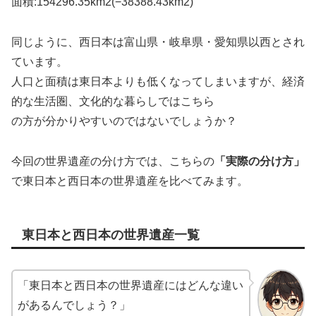
面積:154296.35km2(−38388.43km2)
同じように、西日本は富山県・岐阜県・愛知県以西とされ
ています。
人口と面積は東日本よりも低くなってしまいますが、経済
的な生活圏、文化的な暮らしではこちら
の方が分かりやすいのではないでしょうか？
今回の世界遺産の分け方では、こちらの
「実際の分け方」
で東日本と西日本の世界遺産を比べてみます。
東日本と西日本の世界遺産一覧
「東日本と西日本の世界遺産にはどんな違い
があるんでしょう？」