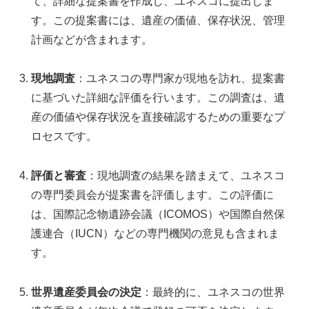
て、詳細な提案書を作成し、ユネスコに提出しま
す。この提案書には、遺産の価値、保存状況、管理
計画などが含まれます。
現地調査
：ユネスコの専門家が現地を訪れ、提案書
に基づいた詳細な評価を行います。この調査は、遺
産の価値や保存状況を直接確認するための重要なプ
ロセスです。
評価と審査
：現地調査の結果を踏まえて、ユネスコ
の専門委員会が提案書を評価します。この評価に
は、国際記念物遺跡会議（ICOMOS）や国際自然保
護連合（IUCN）などの専門機関の意見も含まれま
す。
世界遺産委員会の決定
：最終的に、ユネスコの世界