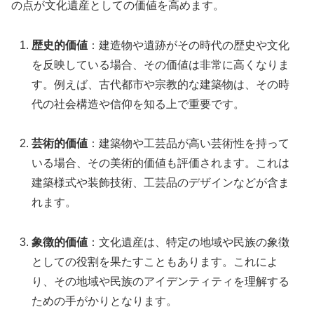
の点が文化遺産としての価値を高めます。
歴史的価値
：建造物や遺跡がその時代の歴史や文化
を反映している場合、その価値は非常に高くなりま
す。例えば、古代都市や宗教的な建築物は、その時
代の社会構造や信仰を知る上で重要です。
芸術的価値
：建築物や工芸品が高い芸術性を持って
いる場合、その美術的価値も評価されます。これは
建築様式や装飾技術、工芸品のデザインなどが含ま
れます。
象徴的価値
：文化遺産は、特定の地域や民族の象徴
としての役割を果たすこともあります。これによ
り、その地域や民族のアイデンティティを理解する
ための手がかりとなります。