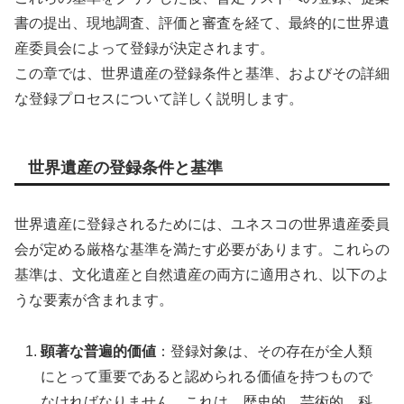
書の提出、現地調査、評価と審査を経て、最終的に世界遺
産委員会によって登録が決定されます。
この章では、世界遺産の登録条件と基準、およびその詳細
な登録プロセスについて詳しく説明します。
世界遺産の登録条件と基準
世界遺産に登録されるためには、ユネスコの世界遺産委員
会が定める厳格な基準を満たす必要があります。これらの
基準は、文化遺産と自然遺産の両方に適用され、以下のよ
うな要素が含まれます。
顕著な普遍的価値
：登録対象は、その存在が全人類
にとって重要であると認められる価値を持つもので
なければなりません。これは、歴史的、芸術的、科