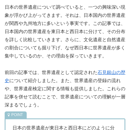
日本の世界遺産について調べていると、一つの興味深い現
象が浮かび上がってきます。それは、日本国内の世界遺産
が関西や九州地方に多いという事実です。この記事では、
日本国内の世界遺産を東日本と西日本に分けて、その分布
を詳しく比較していきます。さらに、文化遺産と自然遺産
の割合についても掘り下げ、なぜ西日本に世界遺産が多く
集中しているのか、その理由を探っていきます。
前回の記事では、世界遺産として認定された
石見銀山の歴
史
について紹介しました。また、世界遺産の登録の流れ
や、世界遺産検定に関する情報も提供しました。これらの
記事を併せて読むことで、世界遺産についての理解が一層
深まるでしょう。
日本の世界遺産が東日本と西日本にどのように分