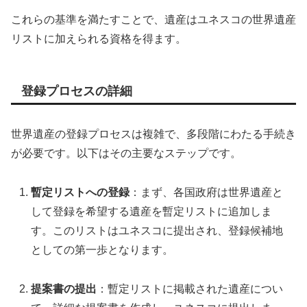
これらの基準を満たすことで、遺産はユネスコの世界遺産
リストに加えられる資格を得ます。
登録プロセスの詳細
世界遺産の登録プロセスは複雑で、多段階にわたる手続き
が必要です。以下はその主要なステップです。
暫定リストへの登録
：まず、各国政府は世界遺産と
して登録を希望する遺産を暫定リストに追加しま
す。このリストはユネスコに提出され、登録候補地
としての第一歩となります。
提案書の提出
：暫定リストに掲載された遺産につい