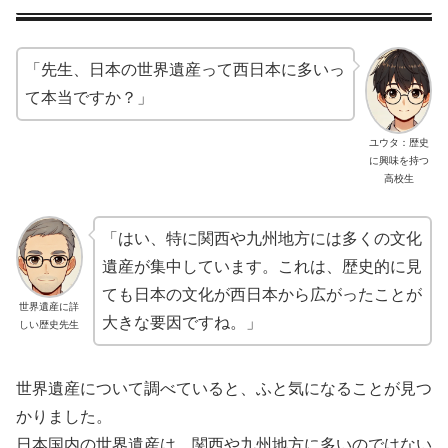
「先生、日本の世界遺産って西日本に多いっ
て本当ですか？」
ユウタ：歴史
に興味を持つ
高校生
「はい、特に関西や九州地方には多くの文化
遺産が集中しています。これは、歴史的に見
ても日本の文化が西日本から広がったことが
世界遺産に詳
大きな要因ですね。」
しい歴史先生
世界遺産について調べていると、ふと気になることが見つ
かりました。
日本国内の世界遺産は、関西や九州地方に多いのではない