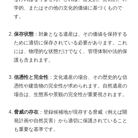
学的、またはその他の文化的価値に基づくもので
す。
保存状態
：対象となる遺産は、その価値を保持する
ために適切に保存されている必要があります。これ
には、物理的な状態だけでなく、管理体制や法的保
護も含まれます。
信憑性と完全性
：文化遺産の場合、その歴史的な信
憑性や建造物の完全性が求められます。自然遺産の
場合は、生態系や景観の完全性が重要視されます。
脅威の存在
：登録候補地が現存する脅威（例えば開
発計画や自然災害）から適切に保護されていること
も重要な基準です。