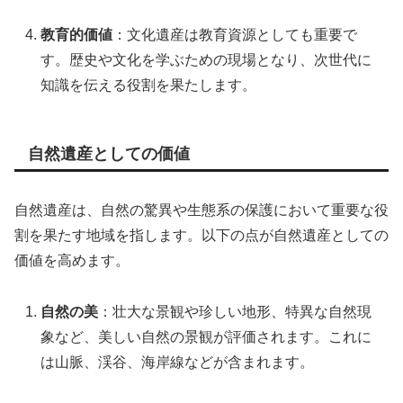
教育的価値
：文化遺産は教育資源としても重要で
す。歴史や文化を学ぶための現場となり、次世代に
知識を伝える役割を果たします。
自然遺産としての価値
自然遺産は、自然の驚異や生態系の保護において重要な役
割を果たす地域を指します。以下の点が自然遺産としての
価値を高めます。
自然の美
：壮大な景観や珍しい地形、特異な自然現
象など、美しい自然の景観が評価されます。これに
は山脈、渓谷、海岸線などが含まれます。