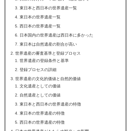
東日本と西日本の世界遺産一覧
東日本の世界遺産一覧
西日本の世界遺産一覧
日本国内の世界遺産は西日本に多かった
東日本は自然遺産の割合が高い
世界遺産の審査基準と登録プロセス
世界遺産の登録条件と基準
登録プロセスの詳細
世界遺産の文化的価値と自然的価値
文化遺産としての価値
自然遺産としての価値
東日本と西日本の世界遺産の特徴
東日本の世界遺産の特徴
西日本の世界遺産の特徴