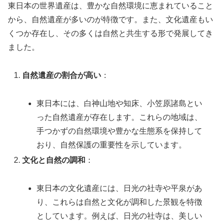
東日本の世界遺産は、豊かな自然環境に恵まれていること
から、自然遺産が多いのが特徴です。また、文化遺産もい
くつか存在し、その多くは自然と共生する形で発展してき
ました。
自然遺産の割合が高い
：
東日本には、白神山地や知床、小笠原諸島とい
った自然遺産が存在します。これらの地域は、
手つかずの自然環境や豊かな生態系を保持して
おり、自然保護の重要性を示しています。
文化と自然の調和
：
東日本の文化遺産には、日光の社寺や平泉があ
り、これらは自然と文化が調和した景観を特徴
としています。例えば、日光の社寺は、美しい