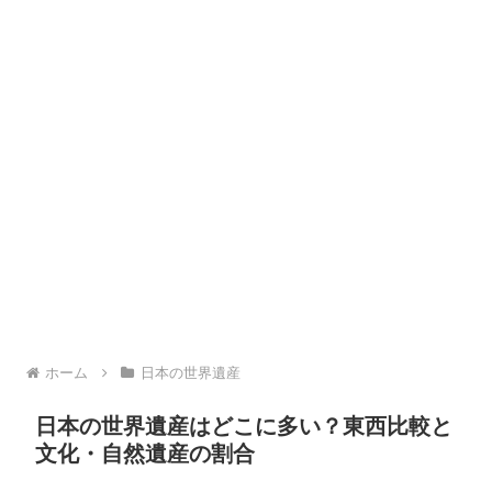
ホーム
日本の世界遺産
日本の世界遺産はどこに多い？東西比較と
文化・自然遺産の割合