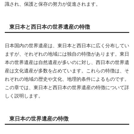
識され、保護と保存の努力が促進されます。
東日本と西日本の世界遺産の特徴
日本国内の世界遺産は、東日本と西日本に広く分布してい
ますが、それぞれの地域には独自の特徴があります。東日
本の世界遺産は自然遺産が多いのに対し、西日本の世界遺
産は文化遺産が多数を占めています。これらの特徴は、そ
れぞれの地域の歴史や文化、地理的条件によるものです。
この章では、東日本と西日本の世界遺産の特徴について詳
しく説明します。
東日本の世界遺産の特徴